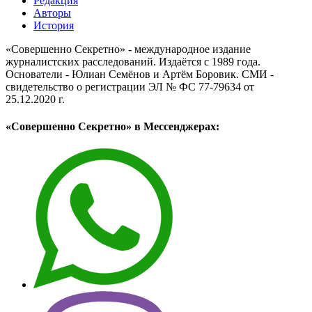
Редакция
Авторы
История
«Совершенно Секретно» - международное издание
журналистских расследований. Издаётся с 1989 года.
Основатели - Юлиан Семёнов и Артём Боровик. CМИ -
свидетельство о регистрации ЭЛ № ФС 77-79634 от
25.12.2020 г.
«Совершенно Секретно» в Мессенджерах: