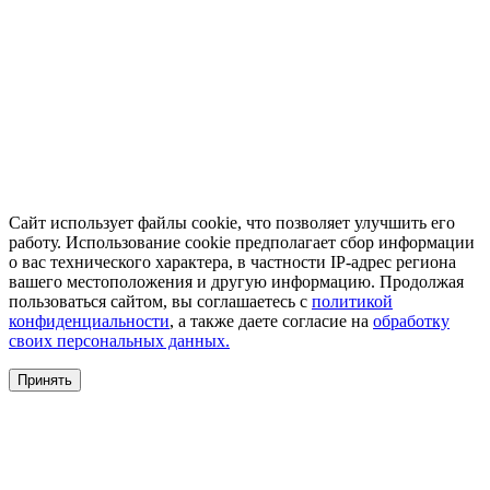
Сайт использует файлы cookie, что позволяет улучшить его
работу. Использование cookie предполагает сбор информации
о вас технического характера, в частности IP-адрес региона
вашего местоположения и другую информацию. Продолжая
пользоваться сайтом, вы соглашаетесь с
политикой
конфиденциальности
, а также даете согласие на
обработку
своих персональных данных.
Принять