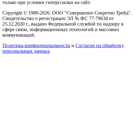
только при условии гиперссылки на сайт.
Copyright © 1989-2026. ООО "Совершенно Секретно Трейд".
Свидетельство о регистрации ЭЛ № ФС 77-79634 от
25.12.2020 г., выдано Федеральной службой по надзору в
сфере связи, информационных технологий и массовых
коммуникаций.
Политика конфиценциальности
и
Согласие на обработку
персональных данных