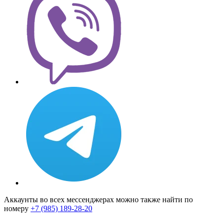
Аккаунты во всех мессенджерах можно также найти по
номеру
+7 (985) 189-28-20