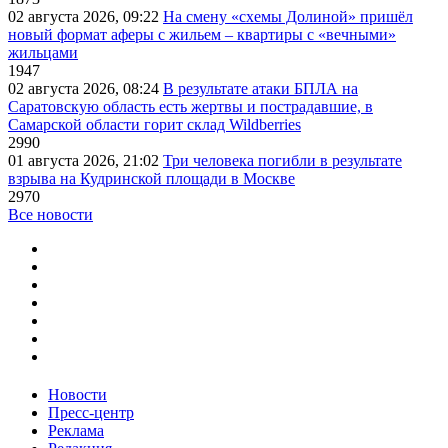
02 августа 2026, 09:22
На смену «схемы Долиной» пришёл
новый формат аферы с жильем – квартиры с «вечными»
жильцами
1947
02 августа 2026, 08:24
В результате атаки БПЛА на
Саратовскую область есть жертвы и пострадавшие, в
Самарской области горит склад Wildberries
2990
01 августа 2026, 21:02
Три человека погибли в результате
взрыва на Кудринской площади в Москве
2970
Все новости
Новости
Пресс-центр
Реклама