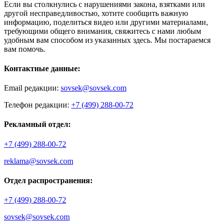
Если вы столкнулись с нарушениями закона, взятками или
другой несправедливостью, хотите сообщить важную
информацию, поделиться видео или другими материалами,
требующими общего внимания, свяжитесь с нами любым
удобным вам способом из указанных здесь. Мы постараемся
вам помочь.
Контактные данные:
Email редакции:
sovsek@sovsek.com
Телефон редакции:
+7 (499) 288-00-72
Рекламный отдел:
+7 (499) 288-00-72
reklama@sovsek.com
Отдел распространения:
+7 (499) 288-00-72
sovsek@sovsek.com