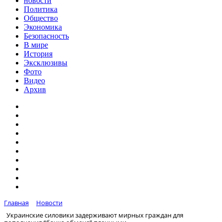
новости
Политика
Общество
Экономика
Безопасность
В мире
История
Эксклюзивы
Фото
Видео
Архив
Главная
Новости
Украинские силовики задерживают мирных граждан для