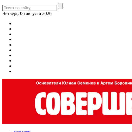
Четверг, 06 августа 2026