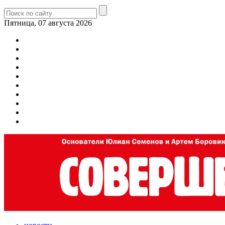
Пятница, 07 августа 2026