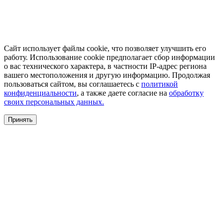
Сайт использует файлы cookie, что позволяет улучшить его
работу. Использование cookie предполагает сбор информации
о вас технического характера, в частности IP-адрес региона
вашего местоположения и другую информацию. Продолжая
пользоваться сайтом, вы соглашаетесь с
политикой
конфиденциальности
, а также даете согласие на
обработку
своих персональных данных.
Принять