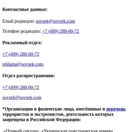
Контактные данные:
Email редакции:
sovsek@sovsek.com
Телефон редакции:
+7 (499) 288-00-72
Рекламный отдел:
+7 (499) 288-00-72
reklama@sovsek.com
Отдел распространения:
+7 (499) 288-00-72
sovsek@sovsek.com
*Организации и физические лица, внесённные в
перечень
террористов и экстремистов, деятельность которых
запрещена в Российской Федерации:
«Правый сектор», «Украинская повстанческая армия»