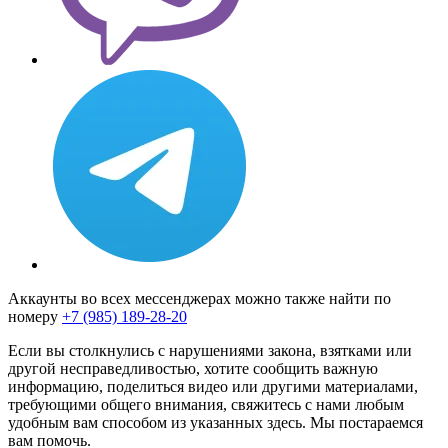
Аккаунты во всех мессенджерах можно также найти по
номеру
+7 (985) 189-28-20
Если вы столкнулись с нарушениями закона, взятками или
другой несправедливостью, хотите сообщить важную
информацию, поделиться видео или другими материалами,
требующими общего внимания, свяжитесь с нами любым
удобным вам способом из указанных здесь. Мы постараемся
вам помочь.