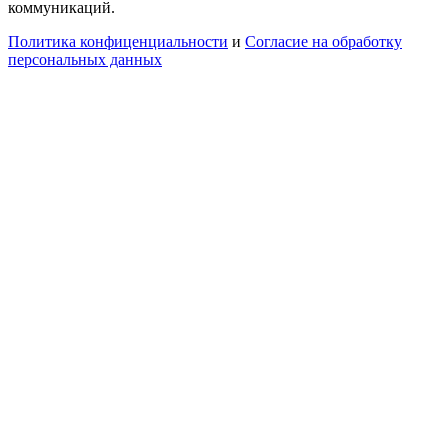
коммуникаций.
Политика конфиценциальности
и
Согласие на обработку
персональных данных