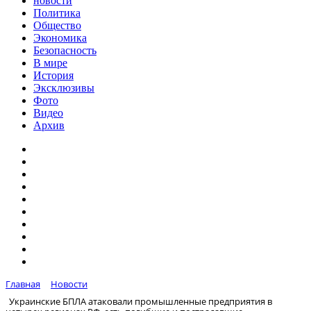
новости
Политика
Общество
Экономика
Безопасность
В мире
История
Эксклюзивы
Фото
Видео
Архив
Главная
Новости
Украинские БПЛА атаковали промышленные предприятия в