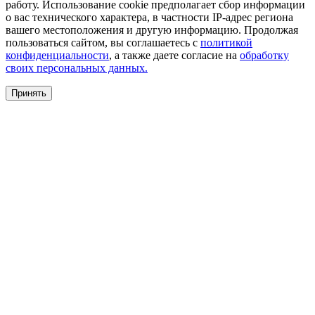
работу. Использование cookie предполагает сбор информации
о вас технического характера, в частности IP-адрес региона
вашего местоположения и другую информацию. Продолжая
пользоваться сайтом, вы соглашаетесь с
политикой
конфиденциальности
, а также даете согласие на
обработку
своих персональных данных.
Принять