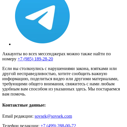
Аккаунты во всех мессенджерах можно также найти по
номеру
+7 (985) 189-28-20
Если вы столкнулись с нарушениями закона, взятками или
другой несправедливостью, хотите сообщить важную
информацию, поделиться видео или другими материалами,
требующими общего внимания, свяжитесь с нами любым
удобным вам способом из указанных здесь. Мы постараемся
вам помочь.
Контактные данные:
Email редакции:
sovsek@sovsek.com
Телефон редакции:
+7 (499) 288-00-72