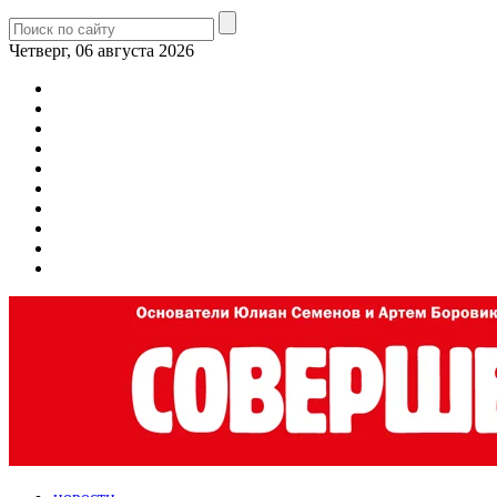
Четверг, 06 августа 2026