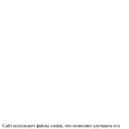
Сайт использует файлы cookie, что позволяет улучшить его