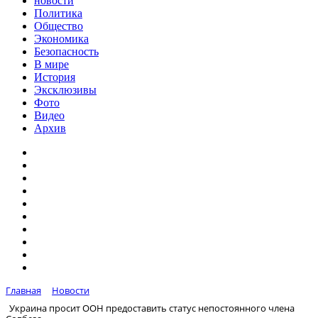
новости
Политика
Общество
Экономика
Безопасность
В мире
История
Эксклюзивы
Фото
Видео
Архив
Главная
Новости
Украина просит ООН предоставить статус непостоянного члена