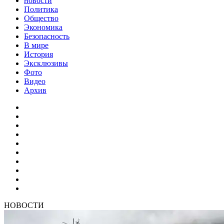
новости
Политика
Общество
Экономика
Безопасность
В мире
История
Эксклюзивы
Фото
Видео
Архив
НОВОСТИ