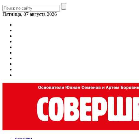
Пятница, 07 августа 2026