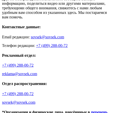
информацию, поделиться видео или другими материалами,
требующими общего внимания, свяжитесь с нами любым
удобным вам способом из указанных здесь. Мы постараемся
вам помочь.
Контактные данные:
Email редакции:
sovsek@sovsek.com
Телефон редакции:
+7 (499) 288-00-72
Рекламный отдел:
+7 (499) 288-00-72
reklama@sovsek.com
Отдел распространения:
+7 (499) 288-00-72
sovsek@sovsek.com
*Организации и физические лица, внесённные в
перечень