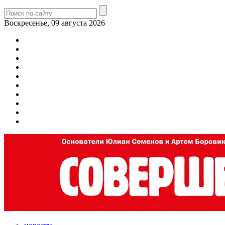
Воскресенье, 09 августа 2026