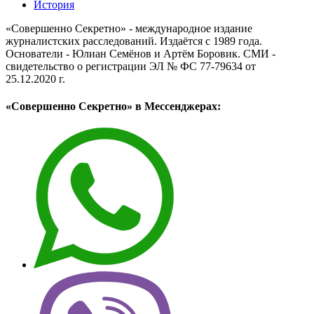
История
«Совершенно Секретно» - международное издание
журналистских расследований. Издаётся с 1989 года.
Основатели - Юлиан Семёнов и Артём Боровик. CМИ -
свидетельство о регистрации ЭЛ № ФС 77-79634 от
25.12.2020 г.
«Совершенно Секретно» в Мессенджерах: