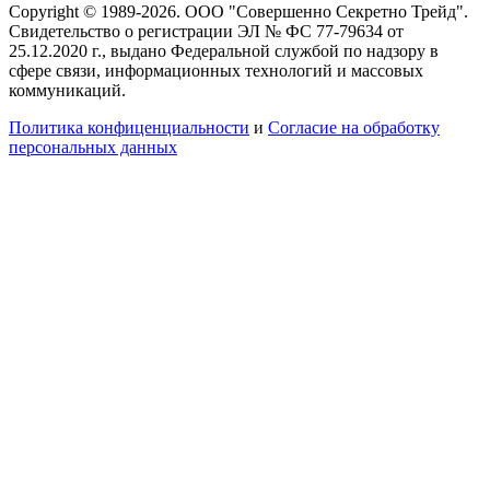
Copyright © 1989-2026. ООО "Совершенно Секретно Трейд".
Свидетельство о регистрации ЭЛ № ФС 77-79634 от
25.12.2020 г., выдано Федеральной службой по надзору в
сфере связи, информационных технологий и массовых
коммуникаций.
Политика конфиценциальности
и
Согласие на обработку
персональных данных