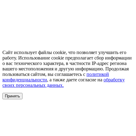
Сайт использует файлы cookie, что позволяет улучшить его
работу. Использование cookie предполагает сбор информации
о вас технического характера, в частности IP-адрес региона
вашего местоположения и другую информацию. Продолжая
пользоваться сайтом, вы соглашаетесь с
политикой
конфиденциальности
, а также даете согласие на
обработку
своих персональных данных.
Принять