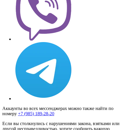
Аккаунты во всех мессенджерах можно также найти по
номеру
+7 (985) 189-28-20
Если вы столкнулись с нарушениями закона, взятками или
другой несправедливостью, хотите сообщить важную