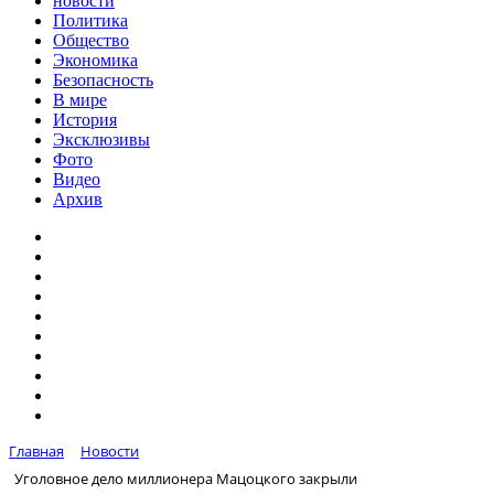
новости
Политика
Общество
Экономика
Безопасность
В мире
История
Эксклюзивы
Фото
Видео
Архив
Главная
Новости
Уголовное дело миллионера Мацоцкого закрыли