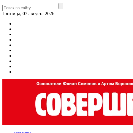
Пятница, 07 августа 2026