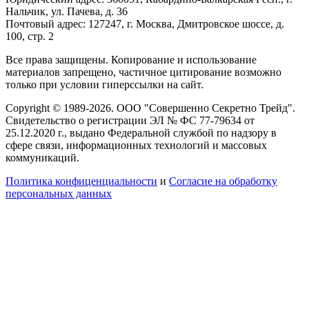
Нальчик, ул. Пачева, д. 36
Почтовый адрес: 127247, г. Москва, Дмитровское шоссе, д.
100, стр. 2
Все права защищены. Копирование и использование
материалов запрещено, частичное цитирование возможно
только при условии гиперссылки на сайт.
Copyright © 1989-2026. ООО "Совершенно Секретно Трейд".
Свидетельство о регистрации ЭЛ № ФС 77-79634 от
25.12.2020 г., выдано Федеральной службой по надзору в
сфере связи, информационных технологий и массовых
коммуникаций.
Политика конфиценциальности
и
Согласие на обработку
персональных данных