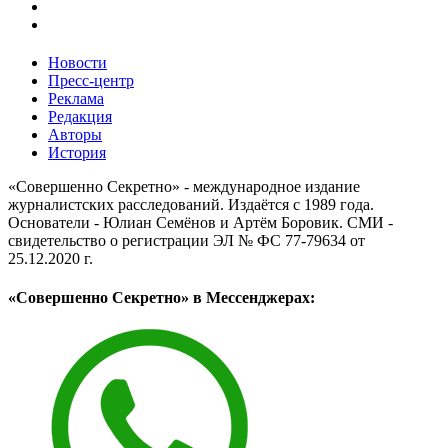
Новости
Пресс-центр
Реклама
Редакция
Авторы
История
«Совершенно Секретно» - международное издание
журналистских расследований. Издаётся с 1989 года.
Основатели - Юлиан Семёнов и Артём Боровик. CМИ -
свидетельство о регистрации ЭЛ № ФС 77-79634 от
25.12.2020 г.
«Совершенно Секретно» в Мессенджерах: