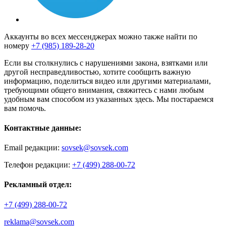
Аккаунты во всех мессенджерах можно также найти по
номеру
+7 (985) 189-28-20
Если вы столкнулись с нарушениями закона, взятками или
другой несправедливостью, хотите сообщить важную
информацию, поделиться видео или другими материалами,
требующими общего внимания, свяжитесь с нами любым
удобным вам способом из указанных здесь. Мы постараемся
вам помочь.
Контактные данные:
Email редакции:
sovsek@sovsek.com
Телефон редакции:
+7 (499) 288-00-72
Рекламный отдел:
+7 (499) 288-00-72
reklama@sovsek.com