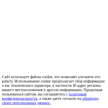
Сайт использует файлы cookie, что позволяет улучшить его
работу. Использование cookie предполагает сбор информации
о вас технического характера, в частности IP-адрес региона
вашего местоположения и другую информацию. Продолжая
пользоваться сайтом, вы соглашаетесь с
политикой
конфиденциальности
, а также даете согласие на
обработку
своих персональных данных.