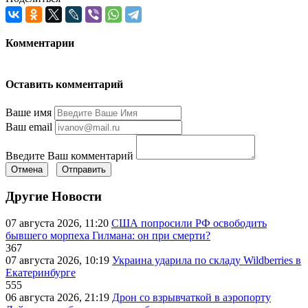
Комментарии
Оставить комментарий
Ваше имя
Ваш email
Введите Ваш комментарий
Отмена
Отправить
Другие Новости
07 августа 2026, 11:20
США попросили РФ освободить
бывшего морпеха Гилмана: он при смерти?
367
07 августа 2026, 10:19
Украина ударила по складу Wildberries в
Екатеринбурге
555
06 августа 2026, 21:19
Дрон со взрывчаткой в аэропорту