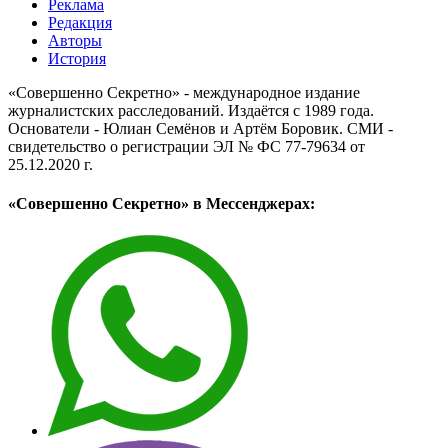
Реклама
Редакция
Авторы
История
«Совершенно Секретно» - международное издание
журналистских расследований. Издаётся с 1989 года.
Основатели - Юлиан Семёнов и Артём Боровик. CМИ -
свидетельство о регистрации ЭЛ № ФС 77-79634 от
25.12.2020 г.
«Совершенно Секретно» в Мессенджерах: