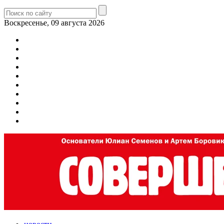
Воскресенье, 09 августа 2026