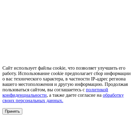
Сайт использует файлы cookie, что позволяет улучшить его
работу. Использование cookie предполагает сбор информации
о вас технического характера, в частности IP-адрес региона
вашего местоположения и другую информацию. Продолжая
пользоваться сайтом, вы соглашаетесь с
политикой
конфиденциальности
, а также даете согласие на
обработку
своих персональных данных.
Принять