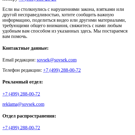
Если вы столкнулись с нарушениями закона, взятками или
другой несправедливостью, хотите сообщить важную
информацию, поделиться видео или другими материалами,
требующими общего внимания, свяжитесь с нами любым
удобным вам способом из указанных здесь. Мы постараемся
вам помочь.
Контактные данные:
Email редакции:
sovsek@sovsek.com
Телефон редакции:
+7 (499) 288-00-72
Рекламный отдел:
+7 (499) 288-00-72
reklama@sovsek.com
Отдел распространения:
+7 (499) 288-00-72