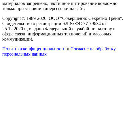
материалов запрещено, частичное цитирование возможно
только при условии гиперссылки на сайт.
Copyright © 1989-2026. ООО "Совершенно Секретно Трейд".
Свидетельство о регистрации ЭЛ № ФС 77-79634 от
25.12.2020 г., выдано Федеральной службой по надзору в
сфере связи, информационных технологий и массовых
коммуникаций.
Политика конфиценциальности
и
Согласие на обработку
персональных данных