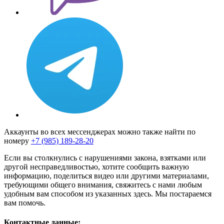
Аккаунты во всех мессенджерах можно также найти по
номеру
+7 (985) 189-28-20
Если вы столкнулись с нарушениями закона, взятками или
другой несправедливостью, хотите сообщить важную
информацию, поделиться видео или другими материалами,
требующими общего внимания, свяжитесь с нами любым
удобным вам способом из указанных здесь. Мы постараемся
вам помочь.
Контактные данные: