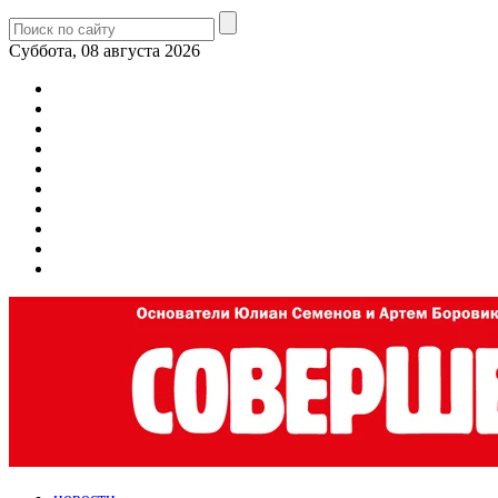
Суббота, 08 августа 2026