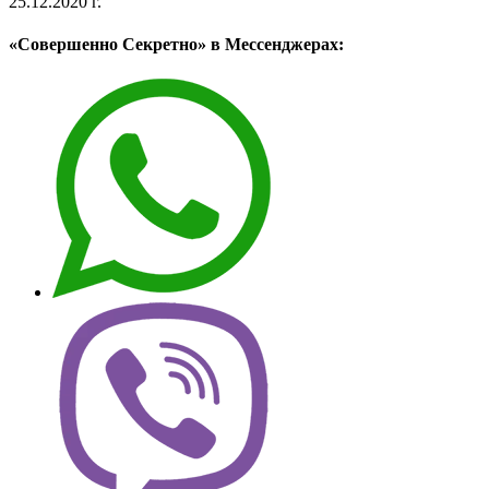
25.12.2020 г.
«Совершенно Секретно» в Мессенджерах: