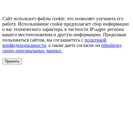
Сайт использует файлы cookie, что позволяет улучшить его
работу. Использование cookie предполагает сбор информации
о вас технического характера, в частности IP-адрес региона
вашего местоположения и другую информацию. Продолжая
пользоваться сайтом, вы соглашаетесь с
политикой
конфиденциальности
, а также даете согласие на
обработку
своих персональных данных.
Принять