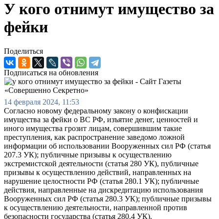
У кого отнимут имущество за
фейки
Поделиться
Подписаться на обновления
14 февраля 2024, 11:53
Согласно новому федеральному закону о конфискации
имущества за фейки о ВС РФ, изъятие денег, ценностей и
иного имущества грозит лицам, совершившим такие
преступления, как распространение заведомо ложной
информации об использовании Вооруженных сил РФ (статья
207.3 УК); публичные призывы к осуществлению
экстремистской деятельности (статья 280 УК), публичные
призывы к осуществлению действий, направленных на
нарушение целостности РФ (статья 280.1 УК); публичные
действия, направленные на дискредитацию использования
Вооруженных сил РФ (статья 280.3 УК); публичные призывы
к осуществлению деятельности, направленной против
безопасности государства (статья 280.4 УК).