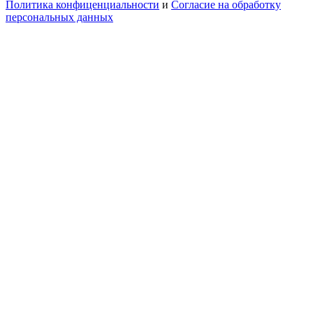
Политика конфиценциальности
и
Согласие на обработку
персональных данных