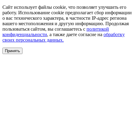
Сайт использует файлы cookie, что позволяет улучшить его
работу. Использование cookie предполагает сбор информации
о вас технического характера, в частности IP-адрес региона
вашего местоположения и другую информацию. Продолжая
пользоваться сайтом, вы соглашаетесь с
политикой
конфиденциальности
, а также даете согласие на
обработку
своих персональных данных.
Принять