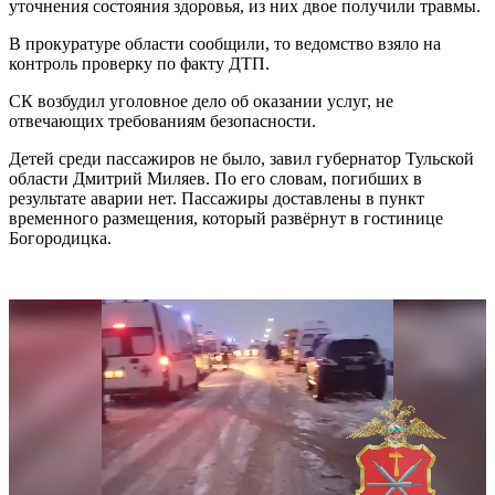
уточнения состояния здоровья, из них двое получили травмы.
В прокуратуре области сообщили, то ведомство взяло на
контроль проверку по факту ДТП.
СК возбудил уголовное дело об оказании услуг, не
отвечающих требованиям безопасности.
Детей среди пассажиров не было, завил губернатор Тульской
области Дмитрий Миляев. По его словам, погибших в
результате аварии нет. Пассажиры доставлены в пункт
временного размещения, который развёрнут в гостинице
Богородицка.