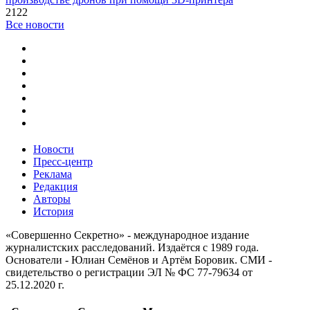
2122
Все новости
Новости
Пресс-центр
Реклама
Редакция
Авторы
История
«Совершенно Секретно» - международное издание
журналистских расследований. Издаётся с 1989 года.
Основатели - Юлиан Семёнов и Артём Боровик. CМИ -
свидетельство о регистрации ЭЛ № ФС 77-79634 от
25.12.2020 г.