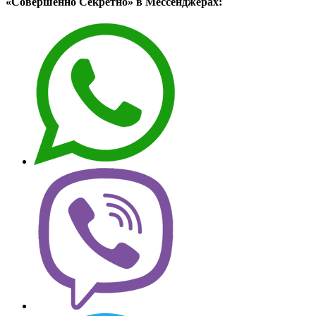
«Совершенно Секретно» в Мессенджерах: