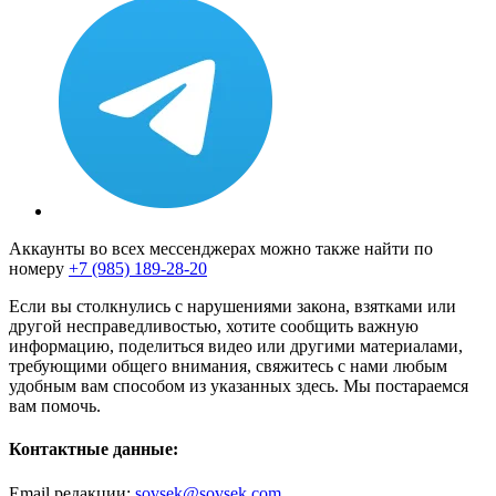
Аккаунты во всех мессенджерах можно также найти по
номеру
+7 (985) 189-28-20
Если вы столкнулись с нарушениями закона, взятками или
другой несправедливостью, хотите сообщить важную
информацию, поделиться видео или другими материалами,
требующими общего внимания, свяжитесь с нами любым
удобным вам способом из указанных здесь. Мы постараемся
вам помочь.
Контактные данные:
Email редакции:
sovsek@sovsek.com