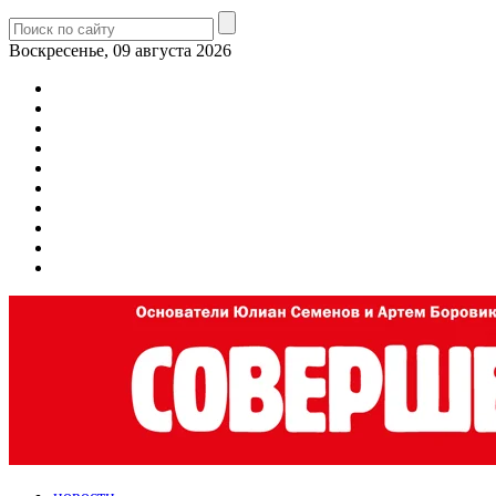
Воскресенье, 09 августа 2026