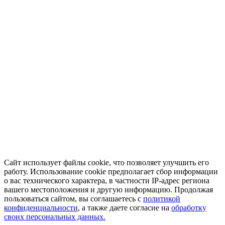
Сайт использует файлы cookie, что позволяет улучшить его
работу. Использование cookie предполагает сбор информации
о вас технического характера, в частности IP-адрес региона
вашего местоположения и другую информацию. Продолжая
пользоваться сайтом, вы соглашаетесь с
политикой
конфиденциальности
, а также даете согласие на
обработку
своих персональных данных.