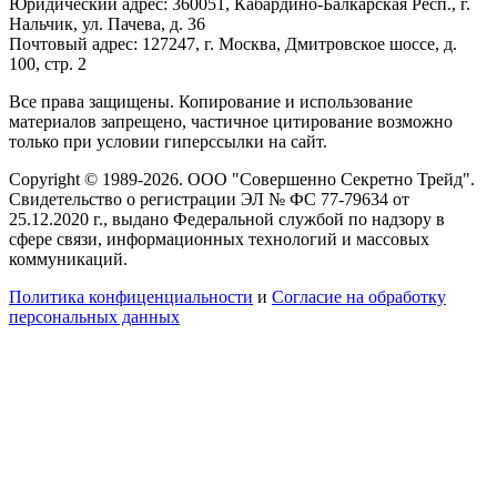
Юридический адрес: 360051, Кабардино-Балкарская Респ., г.
Нальчик, ул. Пачева, д. 36
Почтовый адрес: 127247, г. Москва, Дмитровское шоссе, д.
100, стр. 2
Все права защищены. Копирование и использование
материалов запрещено, частичное цитирование возможно
только при условии гиперссылки на сайт.
Copyright © 1989-2026. ООО "Совершенно Секретно Трейд".
Свидетельство о регистрации ЭЛ № ФС 77-79634 от
25.12.2020 г., выдано Федеральной службой по надзору в
сфере связи, информационных технологий и массовых
коммуникаций.
Политика конфиценциальности
и
Согласие на обработку
персональных данных