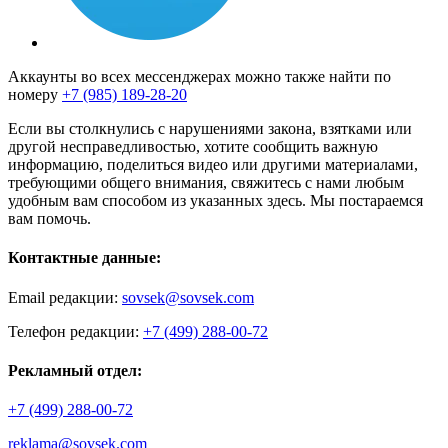
Аккаунты во всех мессенджерах можно также найти по
номеру
+7 (985) 189-28-20
Если вы столкнулись с нарушениями закона, взятками или
другой несправедливостью, хотите сообщить важную
информацию, поделиться видео или другими материалами,
требующими общего внимания, свяжитесь с нами любым
удобным вам способом из указанных здесь. Мы постараемся
вам помочь.
Контактные данные:
Email редакции:
sovsek@sovsek.com
Телефон редакции:
+7 (499) 288-00-72
Рекламный отдел:
+7 (499) 288-00-72
reklama@sovsek.com