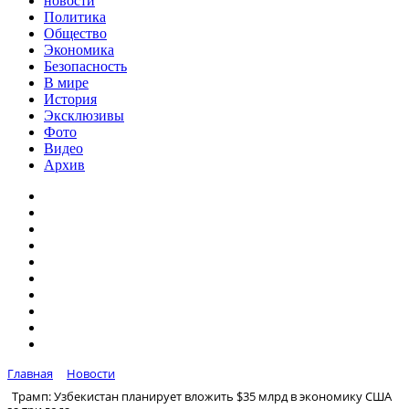
новости
Политика
Общество
Экономика
Безопасность
В мире
История
Эксклюзивы
Фото
Видео
Архив
Главная
Новости
Трамп: Узбекистан планирует вложить $35 млрд в экономику США