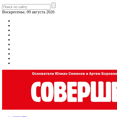
Воскресенье, 09 августа 2026