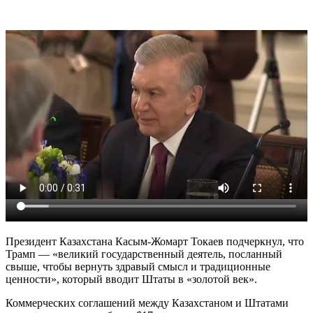
Президент Казахстана Касым-Жомарт Токаев подчеркнул, что
Трамп — «великий государственный деятель, посланный
свыше, чтобы вернуть здравый смысл и традиционные
ценности», который вводит Штаты в «золотой век».
Коммерческих соглашений между Казахстаном и Штатами