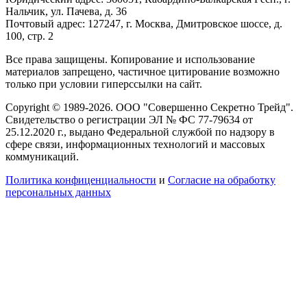
Нальчик, ул. Пачева, д. 36
Почтовый адрес: 127247, г. Москва, Дмитровское шоссе, д.
100, стр. 2
Все права защищены. Копирование и использование
материалов запрещено, частичное цитирование возможно
только при условии гиперссылки на сайт.
Copyright © 1989-2026. ООО "Совершенно Секретно Трейд".
Свидетельство о регистрации ЭЛ № ФС 77-79634 от
25.12.2020 г., выдано Федеральной службой по надзору в
сфере связи, информационных технологий и массовых
коммуникаций.
Политика конфиценциальности
и
Согласие на обработку
персональных данных