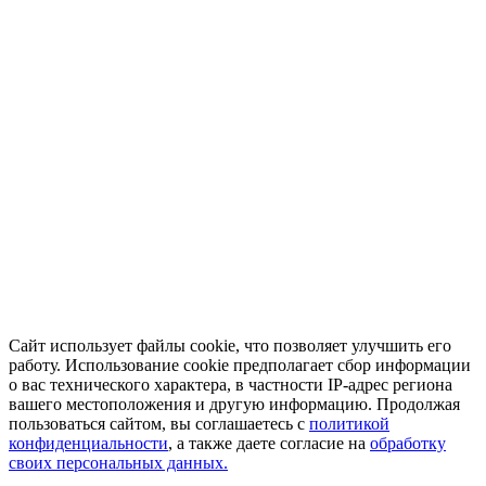
Сайт использует файлы cookie, что позволяет улучшить его
работу. Использование cookie предполагает сбор информации
о вас технического характера, в частности IP-адрес региона
вашего местоположения и другую информацию. Продолжая
пользоваться сайтом, вы соглашаетесь с
политикой
конфиденциальности
, а также даете согласие на
обработку
своих персональных данных.