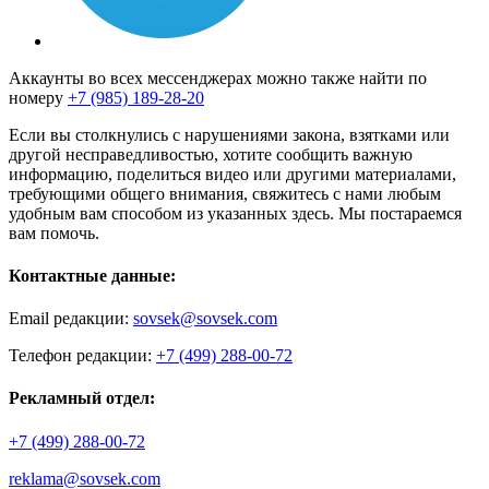
Аккаунты во всех мессенджерах можно также найти по
номеру
+7 (985) 189-28-20
Если вы столкнулись с нарушениями закона, взятками или
другой несправедливостью, хотите сообщить важную
информацию, поделиться видео или другими материалами,
требующими общего внимания, свяжитесь с нами любым
удобным вам способом из указанных здесь. Мы постараемся
вам помочь.
Контактные данные:
Email редакции:
sovsek@sovsek.com
Телефон редакции:
+7 (499) 288-00-72
Рекламный отдел:
+7 (499) 288-00-72
reklama@sovsek.com