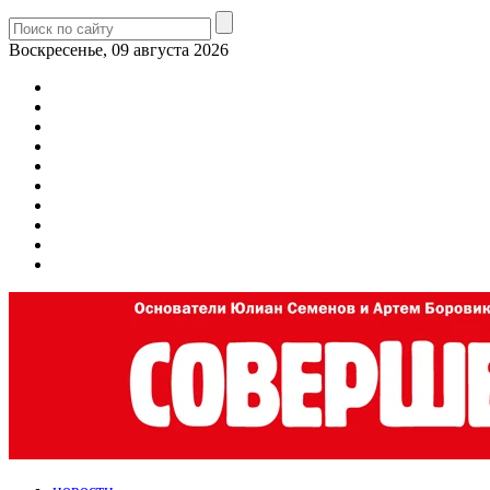
Воскресенье, 09 августа 2026