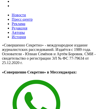
Новости
Пресс-центр
Реклама
Редакция
Авторы
История
«Совершенно Секретно» - международное издание
журналистских расследований. Издаётся с 1989 года.
Основатели - Юлиан Семёнов и Артём Боровик. CМИ -
свидетельство о регистрации ЭЛ № ФС 77-79634 от
25.12.2020 г.
«Совершенно Секретно» в Мессенджерах: