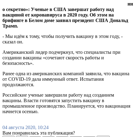
нн
о секретно»: Ученые в США завершат работу над
вакциной от коронавируса в 2020 году. Об этом на
брифинге в Белом доме заявил президент США Дональд
Трамп.
- Мы идём к тому, чтобы получить вакцину в этом году, -
сказал он.
Американский лидер подчеркнул, что специалисты при
создании вакцины «сочетают скорость работы и
безопасность».
Ранее одна из американских компаний заявила, что вакцина
от COVID-19 дала иммунный ответ. Испытания
продолжаются.
Российские ученые завершили работу над созданием
вакцины. Власти готовятся запустить вакцину в
промышленное производство. Планируется, что вакцинация
начнется осенью.
04 августа 2020, 10:24
Вам понравилась эта публикация?