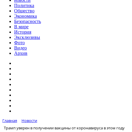
новости
Политика
Общество
Экономика
Безопасность
В мире
История
Эксклюзивы
Фото
Видео
Архив
Главная
Новости
Трамп уверен в получении вакцины от коронавируса в этом году