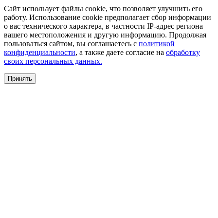
Сайт использует файлы cookie, что позволяет улучшить его
работу. Использование cookie предполагает сбор информации
о вас технического характера, в частности IP-адрес региона
вашего местоположения и другую информацию. Продолжая
пользоваться сайтом, вы соглашаетесь с
политикой
конфиденциальности
, а также даете согласие на
обработку
своих персональных данных.
Принять