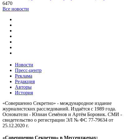
6470
Все новости
Новости
Пресс-центр
Реклама
Редакция
Авторы
История
«Совершенно Секретно» - международное издание
журналистских расследований. Издаётся с 1989 года.
Основатели - Юлиан Семёнов и Артём Боровик. CМИ -
свидетельство о регистрации ЭЛ № ФС 77-79634 от
25.12.2020 г.
«Совершенно Секретно» в Мессенджерах: