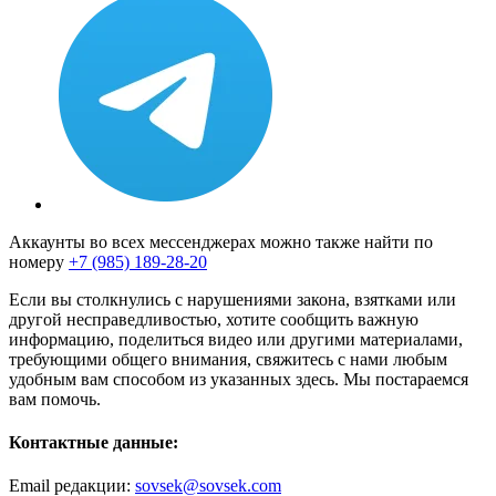
Аккаунты во всех мессенджерах можно также найти по
номеру
+7 (985) 189-28-20
Если вы столкнулись с нарушениями закона, взятками или
другой несправедливостью, хотите сообщить важную
информацию, поделиться видео или другими материалами,
требующими общего внимания, свяжитесь с нами любым
удобным вам способом из указанных здесь. Мы постараемся
вам помочь.
Контактные данные:
Email редакции:
sovsek@sovsek.com