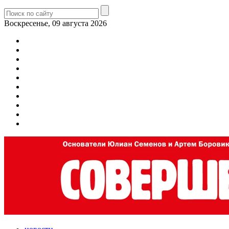
Воскресенье, 09 августа 2026