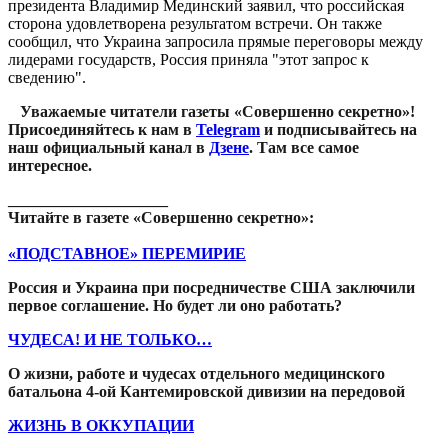
президента Владимир Мединский заявил, что российская
сторона удовлетворена результатом встречи. Он также
сообщил, что Украина запросила прямые переговоры между
лидерами государств, Россия приняла "этот запрос к
сведению".
Уважаемые читатели газеты «Совершенно секретно»!
Присоединяйтесь к нам в
Telegram
и подписывайтесь на
наш официальный канал в
Дзене
. Там все самое
интересное.
____________________
Читайте в газете «Совершенно секретно»:
«ПОДСТАВНОЕ» ПЕРЕМИРИЕ
Россия и Украина при посредничестве США заключили
первое соглашение. Но будет ли оно работать?
ЧУДЕСА! И НЕ ТОЛЬКО…
О жизни, работе и чудесах отдельного медицинского
батальона 4-ой Кантемировской дивизии на передовой
ЖИЗНЬ В ОККУПАЦИИ