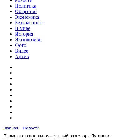
новости
Политика
Общество
Экономика
Безопасность
В мире
История
Эксклюзивы
Фото
Видео
Архив
Главная
Новости
Трамп анонсировал телефонный разговор с Путиным в