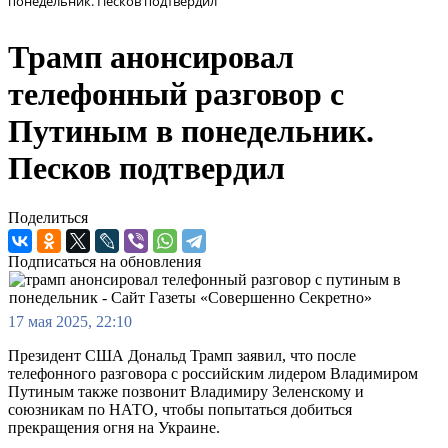
понедельник. Песков подтвердил
Трамп анонсировал
телефонный разговор с
Путиным в понедельник.
Песков подтвердил
Поделиться
Подписаться на обновления
17 мая 2025, 22:10
Президент США Дональд Трамп заявил, что после
телефонного разговора с российским лидером Владимиром
Путиным также позвонит Владимиру Зеленскому и
союзникам по НАТО, чтобы попытаться добиться
прекращения огня на Украине.