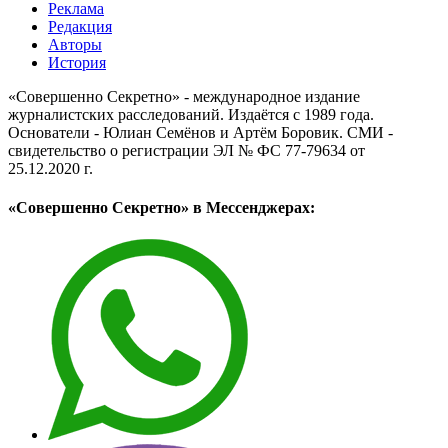
Реклама
Редакция
Авторы
История
«Совершенно Секретно» - международное издание
журналистских расследований. Издаётся с 1989 года.
Основатели - Юлиан Семёнов и Артём Боровик. CМИ -
свидетельство о регистрации ЭЛ № ФС 77-79634 от
25.12.2020 г.
«Совершенно Секретно» в Мессенджерах: