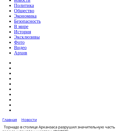
новости
Политика
Общество
Экономика
Безопасность
В мире
История
Эксклюзивы
Фото
Видео
Архив
Главная
Новости
Торнадо в столице Арканзаса разрушил значительную часть