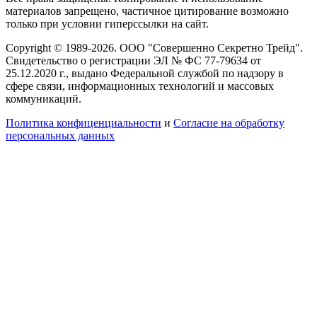
материалов запрещено, частичное цитирование возможно
только при условии гиперссылки на сайт.
Copyright © 1989-2026. ООО "Совершенно Секретно Трейд".
Свидетельство о регистрации ЭЛ № ФС 77-79634 от
25.12.2020 г., выдано Федеральной службой по надзору в
сфере связи, информационных технологий и массовых
коммуникаций.
Политика конфиценциальности
и
Согласие на обработку
персональных данных