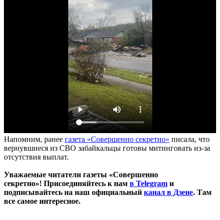
Напомним, ранее
газета «Совершенно секретно»
писала, что
вернувшиеся из СВО забайкальцы готовы митинговать из-за
отсутствия выплат.
Уважаемые читатели газеты «Совершенно
секретно»! Присоединяйтесь к нам
в Telegram
и
подписывайтесь на наш официальный
канал в Дзене
. Там
все самое интересное.
____________________