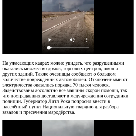
На ужасающих кадрах можно увидеть, что разрушенными
оказались множество домов, торговых центров, школ и
других зданий. Также очевидцы сообщают о большом
количестве повреждённых автомобилей. Отключенными от
электричества оказались порядка 70 тысяч человек.
Задействованы абсолютно все машины скорой помощи, так
что пострадавших доставляют в медучреждения сотрудники
полиции. Губернатор Литл-Рока попросил ввести в
населённый пункт Национальную гвардию для разбора
завалов и пресечения мародёрства.