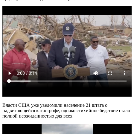
Власти США уже уведомили население 21 штата о
надвигающейся катастрофе, однако стихийное бедствие стало
полной неожиданностью для всех.