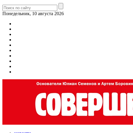
Понедельник, 10 августа 2026