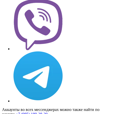
Аккаунты во всех мессенджерах можно также найти по