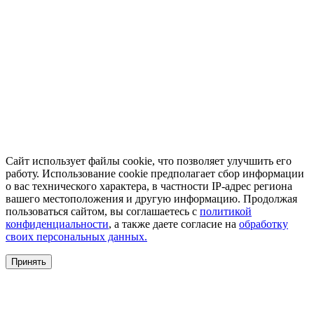
Сайт использует файлы cookie, что позволяет улучшить его
работу. Использование cookie предполагает сбор информации
о вас технического характера, в частности IP-адрес региона
вашего местоположения и другую информацию. Продолжая
пользоваться сайтом, вы соглашаетесь с
политикой
конфиденциальности
, а также даете согласие на
обработку
своих персональных данных.
Принять