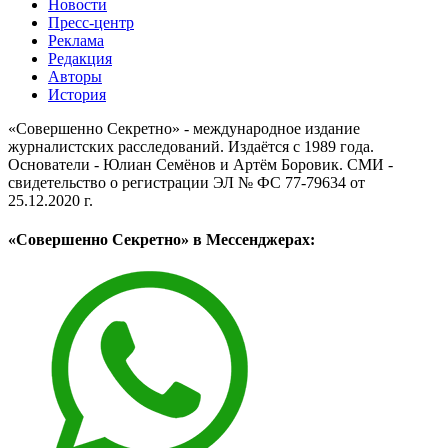
Новости
Пресс-центр
Реклама
Редакция
Авторы
История
«Совершенно Секретно» - международное издание
журналистских расследований. Издаётся с 1989 года.
Основатели - Юлиан Семёнов и Артём Боровик. CМИ -
свидетельство о регистрации ЭЛ № ФС 77-79634 от
25.12.2020 г.
«Совершенно Секретно» в Мессенджерах: