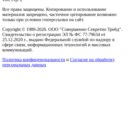
Все права защищены. Копирование и использование
материалов запрещено, частичное цитирование возможно
только при условии гиперссылки на сайт.
Copyright © 1989-2026. ООО "Совершенно Секретно Трейд".
Свидетельство о регистрации ЭЛ № ФС 77-79634 от
25.12.2020 г., выдано Федеральной службой по надзору в
сфере связи, информационных технологий и массовых
коммуникаций.
Политика конфиценциальности
и
Согласие на обработку
персональных данных