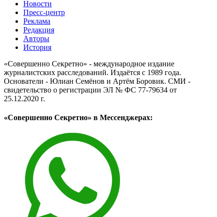
Новости
Пресс-центр
Реклама
Редакция
Авторы
История
«Совершенно Секретно» - международное издание
журналистских расследований. Издаётся с 1989 года.
Основатели - Юлиан Семёнов и Артём Боровик. CМИ -
свидетельство о регистрации ЭЛ № ФС 77-79634 от
25.12.2020 г.
«Совершенно Секретно» в Мессенджерах: