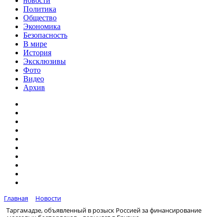
новости
Политика
Общество
Экономика
Безопасность
В мире
История
Эксклюзивы
Фото
Видео
Архив
Главная
Новости
Таргамадзе, объявленный в розыск Россией за финансирование