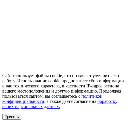
Сайт использует файлы cookie, что позволяет улучшить его
работу. Использование cookie предполагает сбор информации
о вас технического характера, в частности IP-адрес региона
вашего местоположения и другую информацию. Продолжая
пользоваться сайтом, вы соглашаетесь с
политикой
конфиденциальности
, а также даете согласие на
обработку
своих персональных данных.
Принять