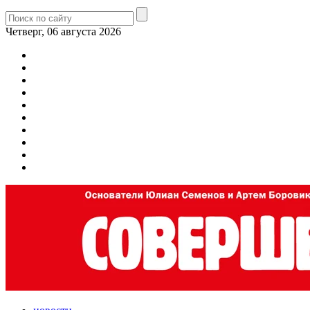
Четверг, 06 августа 2026