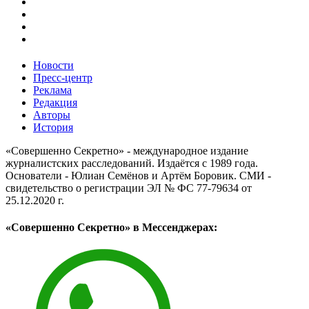
Новости
Пресс-центр
Реклама
Редакция
Авторы
История
«Совершенно Секретно» - международное издание
журналистских расследований. Издаётся с 1989 года.
Основатели - Юлиан Семёнов и Артём Боровик. CМИ -
свидетельство о регистрации ЭЛ № ФС 77-79634 от
25.12.2020 г.
«Совершенно Секретно» в Мессенджерах: