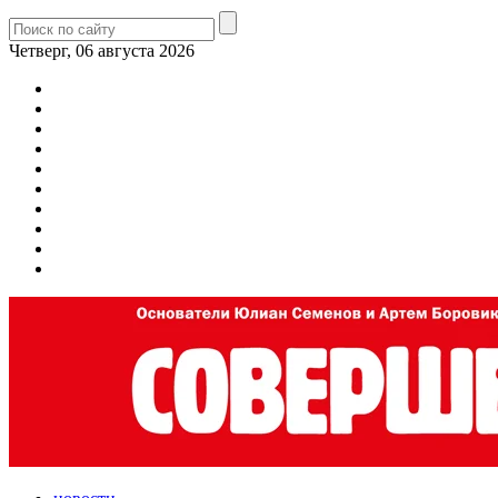
Четверг, 06 августа 2026