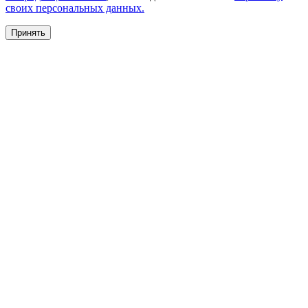
своих персональных данных.
Принять