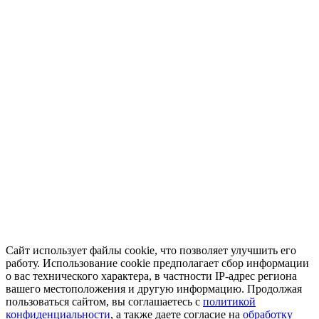
Сайт использует файлы cookie, что позволяет улучшить его
работу. Использование cookie предполагает сбор информации
о вас технического характера, в частности IP-адрес региона
вашего местоположения и другую информацию. Продолжая
пользоваться сайтом, вы соглашаетесь с
политикой
конфиденциальности
, а также даете согласие на
обработку