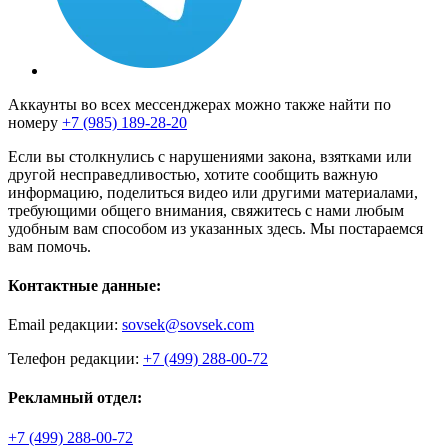
Аккаунты во всех мессенджерах можно также найти по
номеру
+7 (985) 189-28-20
Если вы столкнулись с нарушениями закона, взятками или
другой несправедливостью, хотите сообщить важную
информацию, поделиться видео или другими материалами,
требующими общего внимания, свяжитесь с нами любым
удобным вам способом из указанных здесь. Мы постараемся
вам помочь.
Контактные данные:
Email редакции:
sovsek@sovsek.com
Телефон редакции:
+7 (499) 288-00-72
Рекламный отдел:
+7 (499) 288-00-72