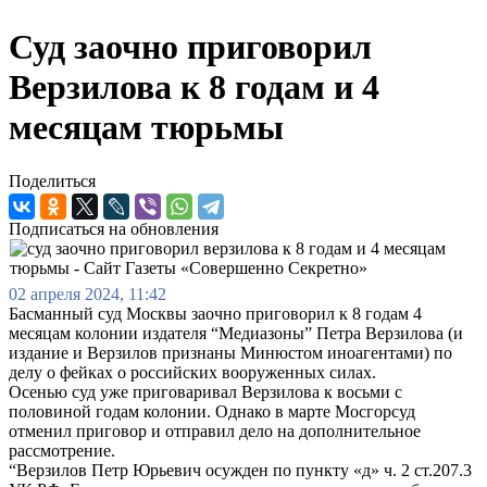
Суд заочно приговорил
Верзилова к 8 годам и 4
месяцам тюрьмы
Поделиться
Подписаться на обновления
02 апреля 2024, 11:42
Басманный суд Москвы заочно приговорил к 8 годам 4
месяцам колонии издателя “Медиазоны” Петра Верзилова (и
издание и Верзилов признаны Минюстом иноагентами) по
делу о фейках о российских вооруженных силах.
Осенью суд уже приговаривал Верзилова к восьми с
половиной годам колонии. Однако в марте Мосгорсуд
отменил приговор и отправил дело на дополнительное
рассмотрение.
“Верзилов Петр Юрьевич осужден по пункту «д» ч. 2 ст.207.3