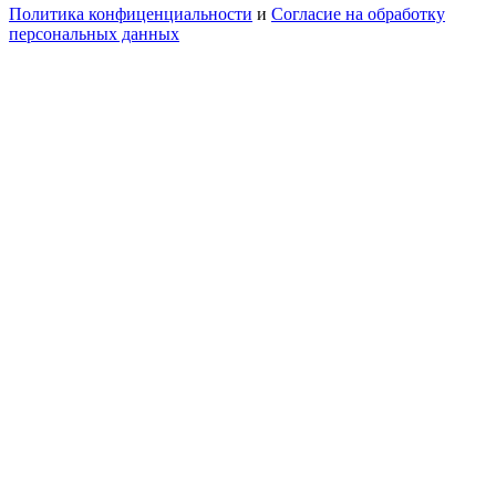
Политика конфиценциальности
и
Согласие на обработку
персональных данных