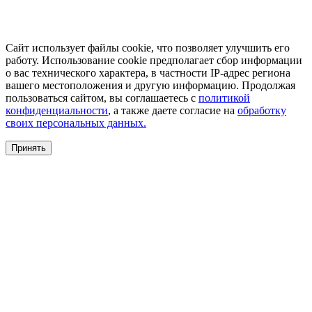
Сайт использует файлы cookie, что позволяет улучшить его
работу. Использование cookie предполагает сбор информации
о вас технического характера, в частности IP-адрес региона
вашего местоположения и другую информацию. Продолжая
пользоваться сайтом, вы соглашаетесь с
политикой
конфиденциальности
, а также даете согласие на
обработку
своих персональных данных.
Принять