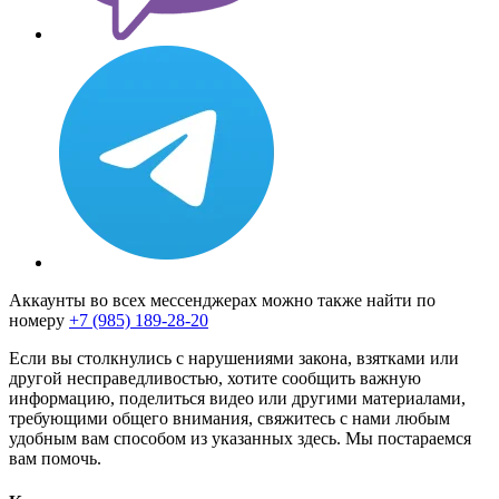
Аккаунты во всех мессенджерах можно также найти по
номеру
+7 (985) 189-28-20
Если вы столкнулись с нарушениями закона, взятками или
другой несправедливостью, хотите сообщить важную
информацию, поделиться видео или другими материалами,
требующими общего внимания, свяжитесь с нами любым
удобным вам способом из указанных здесь. Мы постараемся
вам помочь.