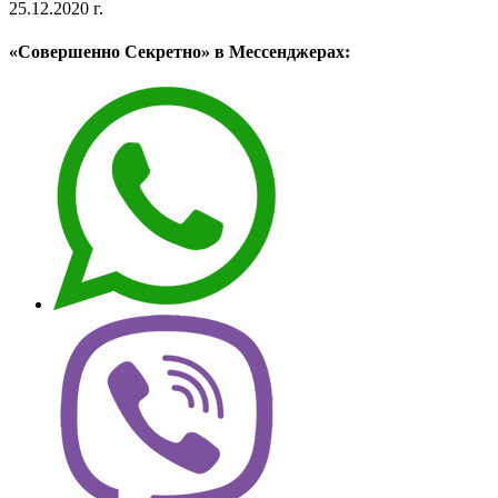
25.12.2020 г.
«Совершенно Секретно» в Мессенджерах: