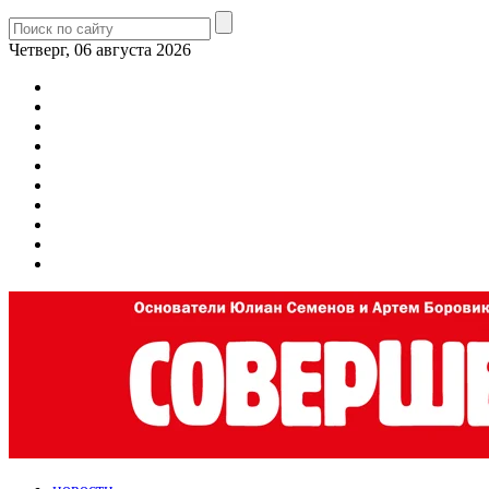
Четверг, 06 августа 2026