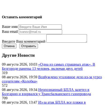
Оставить комментарий
Ваше имя
Ваш email
Введите Ваш комментарий
Отмена
Отправить
Другие Новости
09 августа 2026, 10:03
«Одна из самых страшных атак». В
Белгороде ранены 13 человек, включая двух детей
319
08 августа 2026, 19:59
Возбуждено уголовное дело из-за угроз
создателям «Колобка»
572
08 августа 2026, 19:34
Неопознанный БПЛА залетел в
Болгарию и взорвался у Трансбалканского газопровода
709
08 августа 2026, 13:47
Из-за атак БПЛА все пляжи в