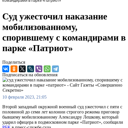
командирами в парке «Патриот»
Суд ужесточил наказание
мобилизованному,
спорившему с командирами в
парке «Патриот»
Поделиться
Подписаться на обновления
10 февраля 2023, 21:05
Второй западный окружной военный суд ужесточил с пяти с
половиной до семи лет колонии строгого режима приговор
бывшему мобилизованному Александру Лешкову, который
ударил офицера в подмосковном парке «Патриот», сообщили
РБК
в пресс-службе суда.