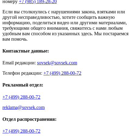
номеру
+7 (985) 189-28-20
Если вы столкнулись с нарушениями закона, взятками или
другой несправедливостью, хотите сообщить важную
информацию, поделиться видео или другими материалами,
требующими общего внимания, свяжитесь с нами любым
удобным вам способом из указанных здесь. Мы постараемся
вам помочь.
Контактные данные:
Email редакции:
sovsek@sovsek.com
Телефон редакции:
+7 (499) 288-00-72
Рекламный отдел:
+7 (499) 288-00-72
reklama@sovsek.com
Отдел распространения:
+7 (499) 288-00-72