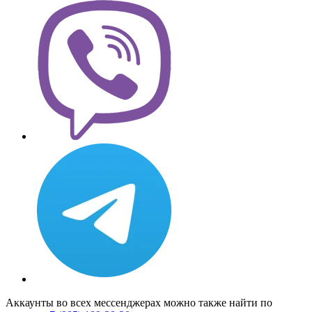
Аккаунты во всех мессенджерах можно также найти по