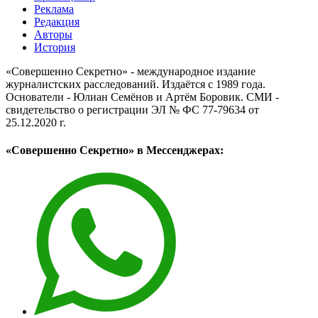
Реклама
Редакция
Авторы
История
«Совершенно Секретно» - международное издание
журналистских расследований. Издаётся с 1989 года.
Основатели - Юлиан Семёнов и Артём Боровик. CМИ -
свидетельство о регистрации ЭЛ № ФС 77-79634 от
25.12.2020 г.
«Совершенно Секретно» в Мессенджерах: