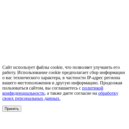
Сайт использует файлы cookie, что позволяет улучшить его
работу. Использование cookie предполагает сбор информации
о вас технического характера, в частности IP-адрес региона
вашего местоположения и другую информацию. Продолжая
пользоваться сайтом, вы соглашаетесь с
политикой
конфиденциальности
, а также даете согласие на
обработку
своих персональных данных.
Принять