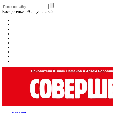
Воскресенье, 09 августа 2026