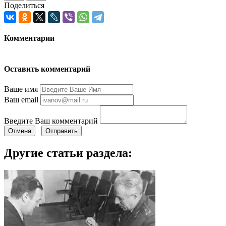
Поделиться
Комментарии
Оставить комментарий
Ваше имя
Ваш email
Введите Ваш комментарий
Отмена
Отправить
Другие статьи раздела: