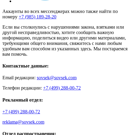
Аккаунты во всех мессенджерах можно также найти по
номеру
+7 (985) 189-28-20
Если вы столкнулись с нарушениями закона, взятками или
другой несправедливостью, хотите сообщить важную
информацию, поделиться видео или другими материалами,
требующими общего внимания, свяжитесь с нами любым
удобным вам способом из указанных здесь. Мы постараемся
вам помочь.
Контактные данные:
Email редакции:
sovsek@sovsek.com
Телефон редакции:
+7 (499) 288-00-72
Рекламный отдел:
+7 (499) 288-00-72
reklama@sovsek.com
Отдел распространения: