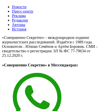
Новости
Пресс-центр
Реклама
Редакция
Авторы
История
«Совершенно Секретно» - международное издание
журналистских расследований. Издаётся с 1989 года.
Основатели - Юлиан Семёнов и Артём Боровик. CМИ -
свидетельство о регистрации ЭЛ № ФС 77-79634 от
25.12.2020 г.
«Совершенно Секретно» в Мессенджерах: