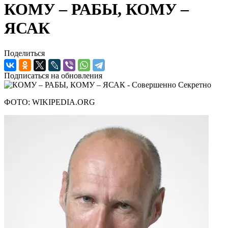
КОМУ – РАБЫ, КОМУ –
ЯСАК
Поделиться
Подписаться на обновления
ФОТО: WIKIPEDIA.ORG