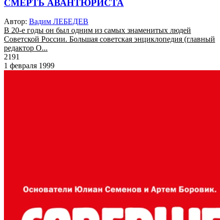
СМЕРТЬ АВАНТЮРИСТА
Автор:
Вадим ЛЕБЕДЕВ
В 20-е годы он был одним из самых знаменитых людей
Советской России. Большая советская энциклопедия (главный
редактор О...
2191
1 февраля 1999