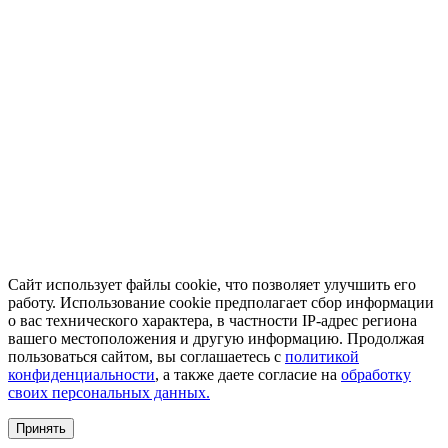
Сайт использует файлы cookie, что позволяет улучшить его
работу. Использование cookie предполагает сбор информации
о вас технического характера, в частности IP-адрес региона
вашего местоположения и другую информацию. Продолжая
пользоваться сайтом, вы соглашаетесь с
политикой
конфиденциальности
, а также даете согласие на
обработку
своих персональных данных.
Принять