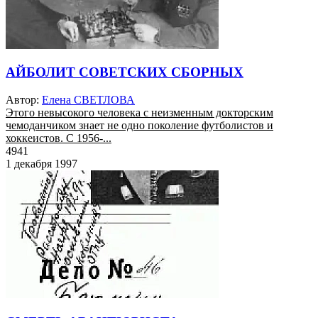
АЙБОЛИТ СОВЕТСКИХ СБОРНЫХ
Автор:
Елена СВЕТЛОВА
Этого невысокого человека с неизменным докторским
чемоданчиком знает не одно поколение футболистов и
хоккеистов. С 1956-...
4941
1 декабря 1997