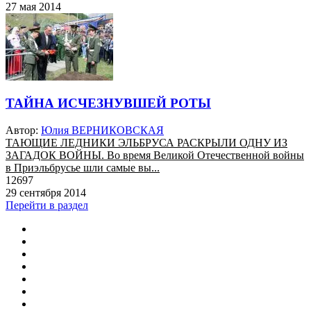
27 мая 2014
ТАЙНА ИСЧЕЗНУВШЕЙ РОТЫ
Автор:
Юлия ВЕРНИКОВСКАЯ
ТАЮЩИЕ ЛЕДНИКИ ЭЛЬБРУСА РАСКРЫЛИ ОДНУ ИЗ
ЗАГАДОК ВОЙНЫ. Во время Великой Отечественной войны
в Приэльбрусье шли самые вы...
12697
29 сентября 2014
Перейти в раздел