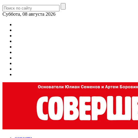
Суббота, 08 августа 2026