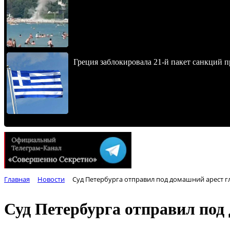
Греция заблокировала 21-й пакет санкций 
Главная
Новости
Суд Петербурга отправил под домашний арест г
Суд Петербурга отправил под