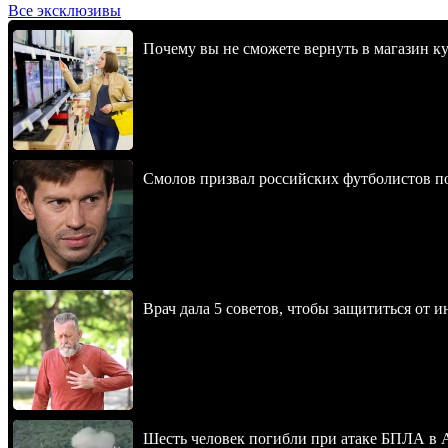
Все эксклюзивы
Почему вы не сможете вернуть в магазин к
Смолов призвал российских футболистов п
Врач дала 5 советов, чтобы защититься от и
Шесть человек погибли при атаке БПЛА в 