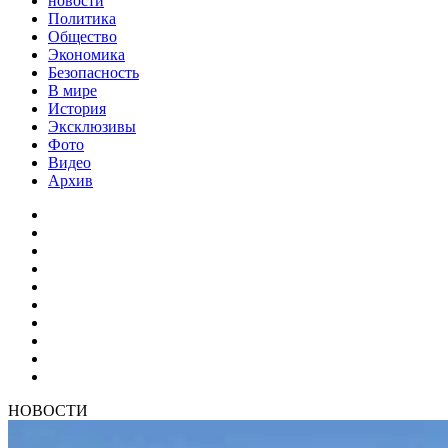
новости
Политика
Общество
Экономика
Безопасность
В мире
История
Эксклюзивы
Фото
Видео
Архив
НОВОСТИ