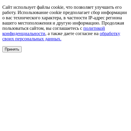
Сайт использует файлы cookie, что позволяет улучшить его
работу. Использование cookie предполагает сбор информации
о вас технического характера, в частности IP-адрес региона
вашего местоположения и другую информацию. Продолжая
пользоваться сайтом, вы соглашаетесь с
политикой
конфиденциальности
, а также даете согласие на
обработку
своих персональных данных.
Принять