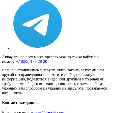
Аккаунты во всех мессенджерах можно также найти по
номеру
+7 (985) 189-28-20
Если вы столкнулись с нарушениями закона, взятками или
другой несправедливостью, хотите сообщить важную
информацию, поделиться видео или другими материалами,
требующими общего внимания, свяжитесь с нами любым
удобным вам способом из указанных здесь. Мы постараемся
вам помочь.
Контактные данные:
Email редакции:
sovsek@sovsek.com