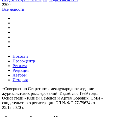
2300
Все новости
Новости
Пресс-центр
Реклама
Редакция
Авторы
История
«Совершенно Секретно» - международное издание
журналистских расследований. Издаётся с 1989 года.
Основатели - Юлиан Семёнов и Артём Боровик. CМИ -
свидетельство о регистрации ЭЛ № ФС 77-79634 от
25.12.2020 г.