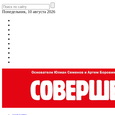
Понедельник, 10 августа 2026