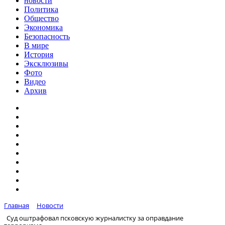
новости
Политика
Общество
Экономика
Безопасность
В мире
История
Эксклюзивы
Фото
Видео
Архив
Главная
Новости
Суд оштрафовал псковскую журналистку за оправдание