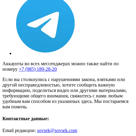
Аккаунты во всех мессенджерах можно также найти по
номеру
+7 (985) 189-28-20
Если вы столкнулись с нарушениями закона, взятками или
другой несправедливостью, хотите сообщить важную
информацию, поделиться видео или другими материалами,
требующими общего внимания, свяжитесь с нами любым
удобным вам способом из указанных здесь. Мы постараемся
вам помочь.
Контактные данные:
Email редакции:
sovsek@sovsek.com