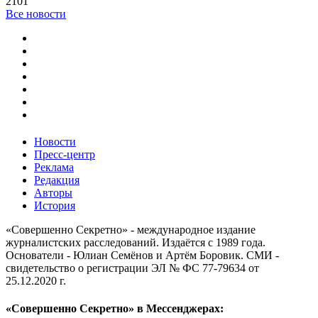
2101
Все новости
Новости
Пресс-центр
Реклама
Редакция
Авторы
История
«Совершенно Секретно» - международное издание
журналистских расследований. Издаётся с 1989 года.
Основатели - Юлиан Семёнов и Артём Боровик. CМИ -
свидетельство о регистрации ЭЛ № ФС 77-79634 от
25.12.2020 г.
«Совершенно Секретно» в Мессенджерах: