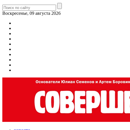
Воскресенье, 09 августа 2026