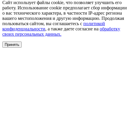
Сайт использует файлы cookie, что позволяет улучшить его
работу. Использование cookie предполагает сбор информации
о вас технического характера, в частности IP-адрес региона
вашего местоположения и другую информацию. Продолжая
пользоваться сайтом, вы соглашаетесь с
политикой
конфиденциальности
, а также даете согласие на
обработку
своих персональных данных.
Принять