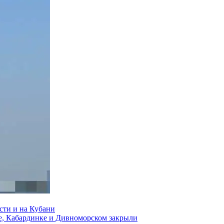
сти и на Кубани
е, Кабардинке и Дивноморском закрыли