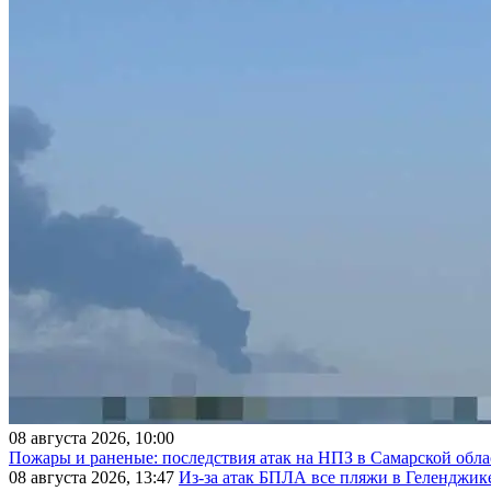
08 августа 2026, 10:00
Пожары и раненые: последствия атак на НПЗ в Самарской обла
08 августа 2026, 13:47
Из-за атак БПЛА все пляжи в Геленджик