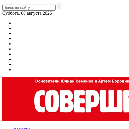
Суббота, 08 августа 2026