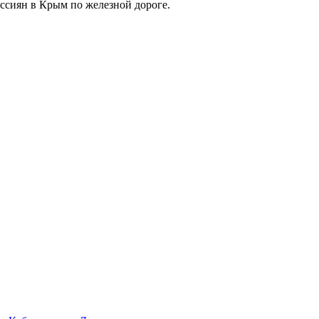
оссиян в Крым по железной дороге.