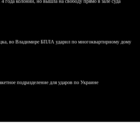
4 года колонии, но вышла на свободу прямо в зале суда
ка, во Владимире БПЛА ударил по многоквартирному дому
акетное подразделение для ударов по Украине