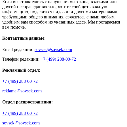
Если вы столкнулись с нарушениями закона, взятками или
другой несправедливостью, хотите сообщить важную
информацию, поделиться видео или другими материалами,
требующими общего внимания, свяжитесь с нами любым
удобным вам способом из указанных здесь. Мы постараемся
вам помочь.
Контактные данные:
Email редакции:
sovsek@sovsek.com
Телефон редакции:
+7 (499) 288-00-72
Рекламный отдел:
+7 (499) 288-00-72
reklama@sovsek.com
Отдел распространения:
+7 (499) 288-00-72
sovsek@sovsek.com