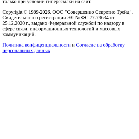
только при условии гиперссылки на сайт.
Copyright © 1989-2026. ООО "Совершенно Секретно Трейд".
Свидетельство о регистрации ЭЛ № ФС 77-79634 от
25.12.2020 г., выдано Федеральной службой по надзору в
сфере связи, информационных технологий и массовых
коммуникаций.
Политика конфиценциальности
и
Согласие на обработку
персональных данных