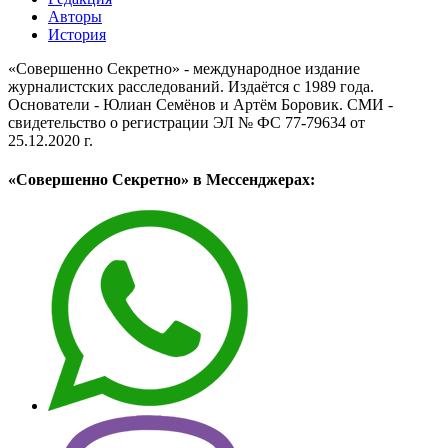
Авторы
История
«Совершенно Секретно» - международное издание
журналистских расследований. Издаётся с 1989 года.
Основатели - Юлиан Семёнов и Артём Боровик. CМИ -
свидетельство о регистрации ЭЛ № ФС 77-79634 от
25.12.2020 г.
«Совершенно Секретно» в Мессенджерах: