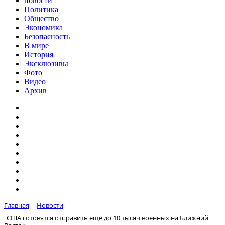
новости
Политика
Общество
Экономика
Безопасность
В мире
История
Эксклюзивы
Фото
Видео
Архив
Главная
Новости
США готовятся отправить ещё до 10 тысяч военных на Ближний