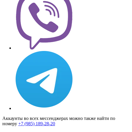
Аккаунты во всех мессенджерах можно также найти по
номеру
+7 (985) 189-28-20