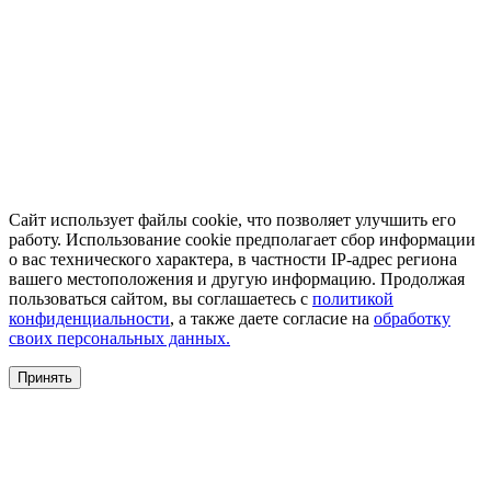
Сайт использует файлы cookie, что позволяет улучшить его
работу. Использование cookie предполагает сбор информации
о вас технического характера, в частности IP-адрес региона
вашего местоположения и другую информацию. Продолжая
пользоваться сайтом, вы соглашаетесь с
политикой
конфиденциальности
, а также даете согласие на
обработку
своих персональных данных.
Принять