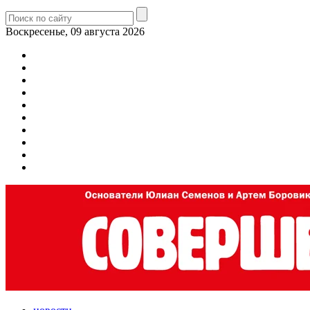
Воскресенье, 09 августа 2026