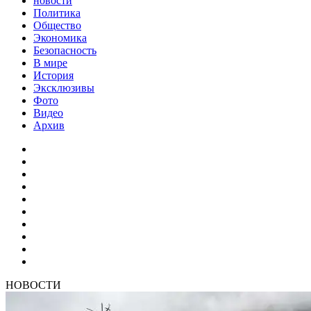
новости
Политика
Общество
Экономика
Безопасность
В мире
История
Эксклюзивы
Фото
Видео
Архив
НОВОСТИ