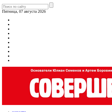
Пятница, 07 августа 2026