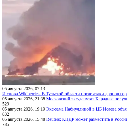
05 августа 2026, 07:13
И снова Wildberries. В Тульской области после атаки дронов г
05 августа 2026, 21:38
Московский экс-депутат Харадизе получи
529
05 августа 2026, 19:19
Экс-зама Набиуллиной в ЦБ Исаева объя
832
05 августа 2026, 15:48
Reuters: КНДР может разместить в Росси
785