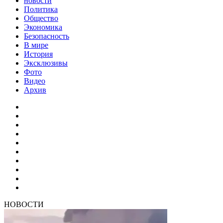
новости
Политика
Общество
Экономика
Безопасность
В мире
История
Эксклюзивы
Фото
Видео
Архив
НОВОСТИ