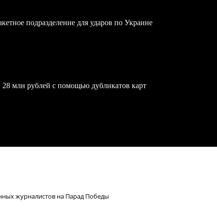
акетное подразделение для ударов по Украине
 28 млн рублей с помощью дубликатов карт
анных журналистов на Парад Победы