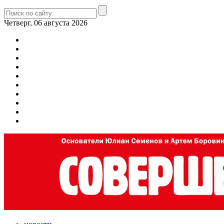
Четверг, 06 августа 2026