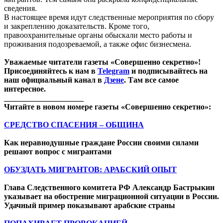
сведения.
В настоящее время идут следственные мероприятия по сбору
и закреплению доказательств. Кроме того,
правоохранительные органы обыскали место работы и
проживания подозреваемой, а также офис бизнесмена.
Уважаемые читатели газеты «Совершенно секретно»!
Присоединяйтесь к нам в
Telegram
и подписывайтесь на
наш официальный канал в
Дзене
. Там все самое
интересное.
____________________
Читайте в новом номере газеты «Совершенно секретно»:
СРЕДСТВО СПАСЕНИЯ – ОБЩИНА
Как неравнодушные граждане России своими силами
решают вопрос с мигрантами
ОБУЗДАТЬ МИГРАНТОВ: АРАБСКИЙ ОПЫТ
Глава Следственного комитета РФ Александр Бастрыкин
указывает на обострение миграционной ситуации в России.
Удачный пример показывают арабские страны