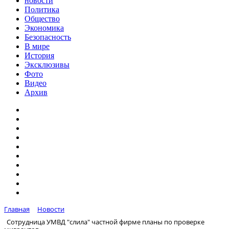
новости
Политика
Общество
Экономика
Безопасность
В мире
История
Эксклюзивы
Фото
Видео
Архив
Главная
Новости
Сотрудница УМВД "слила" частной фирме планы по проверке