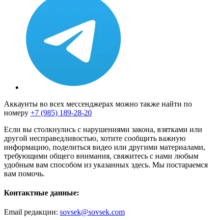
Аккаунты во всех мессенджерах можно также найти по
номеру
+7 (985) 189-28-20
Если вы столкнулись с нарушениями закона, взятками или
другой несправедливостью, хотите сообщить важную
информацию, поделиться видео или другими материалами,
требующими общего внимания, свяжитесь с нами любым
удобным вам способом из указанных здесь. Мы постараемся
вам помочь.
Контактные данные:
Email редакции:
sovsek@sovsek.com