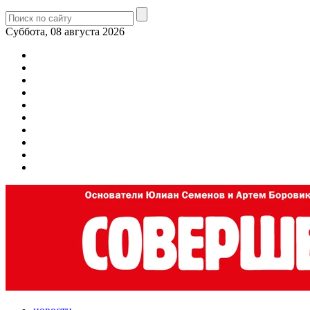
Суббота, 08 августа 2026