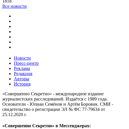
1818
Все новости
Новости
Пресс-центр
Реклама
Редакция
Авторы
История
«Совершенно Секретно» - международное издание
журналистских расследований. Издаётся с 1989 года.
Основатели - Юлиан Семёнов и Артём Боровик. CМИ -
свидетельство о регистрации ЭЛ № ФС 77-79634 от
25.12.2020 г.
«Совершенно Секретно» в Мессенджерах: