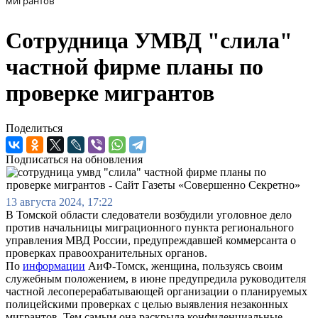
мигрантов
Сотрудница УМВД "слила"
частной фирме планы по
проверке мигрантов
Поделиться
Подписаться на обновления
13 августа 2024, 17:22
В Томской области следователи возбудили уголовное дело
против начальницы миграционного пункта регионального
управления МВД России, предупреждавшей коммерсанта о
проверках правоохранительных органов.
По
информации
АиФ-Томск, женщина, пользуясь своим
служебным положением, в июне предупредила руководителя
частной лесоперерабатывающей организации о планируемых
полицейскими проверках с целью выявления незаконных
мигрантов. Тем самым она раскрыла конфиденциальные