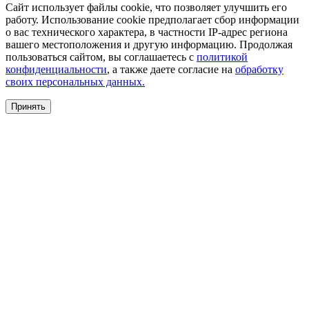
Сайт использует файлы cookie, что позволяет улучшить его
работу. Использование cookie предполагает сбор информации
о вас технического характера, в частности IP-адрес региона
вашего местоположения и другую информацию. Продолжая
пользоваться сайтом, вы соглашаетесь с
политикой
конфиденциальности
, а также даете согласие на
обработку
своих персональных данных.
Принять