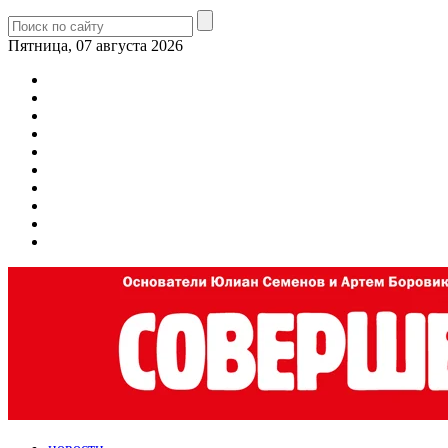
Пятница, 07 августа 2026