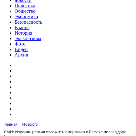
новости
Политика
Общество
Экономика
Безопасность
В мире
История
Эксклюзивы
Фото
Видео
Архив
Главная
Новости
СМИ: Израиль решил отложить операцию в Рафахе после удара