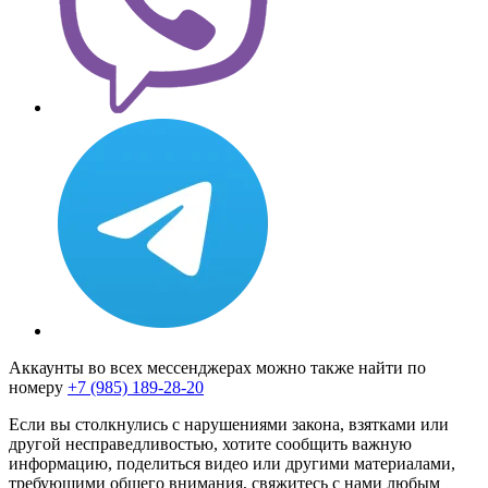
Аккаунты во всех мессенджерах можно также найти по
номеру
+7 (985) 189-28-20
Если вы столкнулись с нарушениями закона, взятками или
другой несправедливостью, хотите сообщить важную
информацию, поделиться видео или другими материалами,
требующими общего внимания, свяжитесь с нами любым