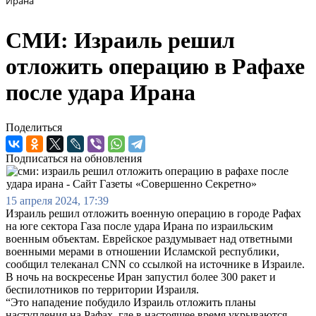
Ирана
СМИ: Израиль решил
отложить операцию в Рафахе
после удара Ирана
Поделиться
Подписаться на обновления
15 апреля 2024, 17:39
Израиль решил отложить военную операцию в городе Рафах
на юге сектора Газа после удара Ирана по израильским
военным объектам. Еврейское раздумывает над ответными
военными мерами в отношении Исламской республики,
сообщил телеканал CNN со ссылкой на источнике в Израиле.
В ночь на воскресенье Иран запустил более 300 ракет и
беспилотников по территории Израиля.
“Это нападение побудило Израиль отложить планы
наступления на Рафах, где в настоящее время укрываются