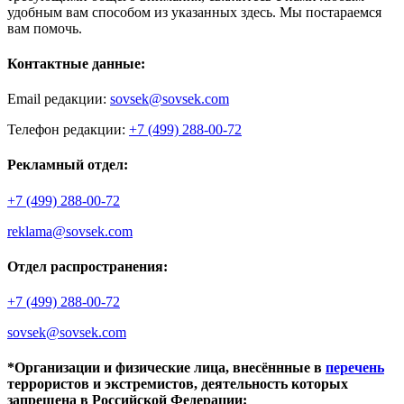
удобным вам способом из указанных здесь. Мы постараемся
вам помочь.
Контактные данные:
Email редакции:
sovsek@sovsek.com
Телефон редакции:
+7 (499) 288-00-72
Рекламный отдел:
+7 (499) 288-00-72
reklama@sovsek.com
Отдел распространения:
+7 (499) 288-00-72
sovsek@sovsek.com
*Организации и физические лица, внесённные в
перечень
террористов и экстремистов, деятельность которых
запрещена в Российской Федерации: