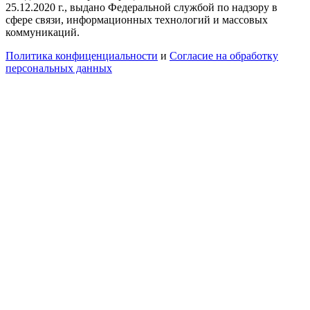
25.12.2020 г., выдано Федеральной службой по надзору в
сфере связи, информационных технологий и массовых
коммуникаций.
Политика конфиценциальности
и
Согласие на обработку
персональных данных