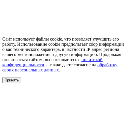
Сайт использует файлы cookie, что позволяет улучшить его
работу. Использование cookie предполагает сбор информации
о вас технического характера, в частности IP-адрес региона
вашего местоположения и другую информацию. Продолжая
пользоваться сайтом, вы соглашаетесь с
политикой
конфиденциальности
, а также даете согласие на
обработку
своих персональных данных.
Принять