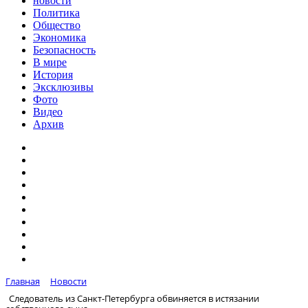
новости
Политика
Общество
Экономика
Безопасность
В мире
История
Эксклюзивы
Фото
Видео
Архив
Главная
Новости
Следователь из Санкт-Петербурга обвиняется в истязании