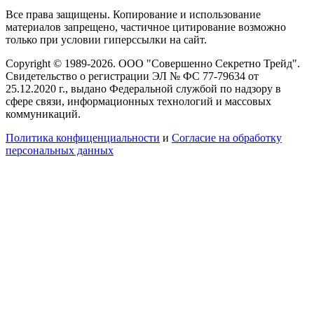
Все права защищены. Копирование и использование
материалов запрещено, частичное цитирование возможно
только при условии гиперссылки на сайт.
Copyright © 1989-2026. ООО "Совершенно Секретно Трейд".
Свидетельство о регистрации ЭЛ № ФС 77-79634 от
25.12.2020 г., выдано Федеральной службой по надзору в
сфере связи, информационных технологий и массовых
коммуникаций.
Политика конфиценциальности
и
Согласие на обработку
персональных данных