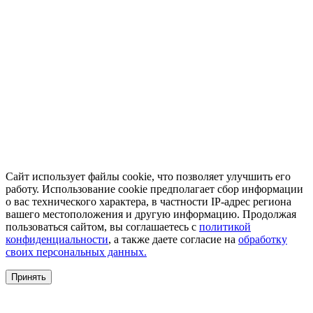
Сайт использует файлы cookie, что позволяет улучшить его
работу. Использование cookie предполагает сбор информации
о вас технического характера, в частности IP-адрес региона
вашего местоположения и другую информацию. Продолжая
пользоваться сайтом, вы соглашаетесь с
политикой
конфиденциальности
, а также даете согласие на
обработку
своих персональных данных.
Принять