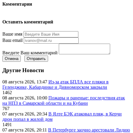
Комментарии
Оставить комментарий
Ваше имя
Ваш email
Введите Ваш комментарий
Отмена
Отправить
Другие Новости
08 августа 2026, 13:47
Из-за атак БПЛА все пляжи в
Геленджике, Кабардинке и Дивноморском закрыли
1462
08 августа 2026, 10:00
Пожары и раненые: последствия атак
на НПЗ в Самарской области и на Кубани
767
07 августа 2026, 20:34
В Ялте БЭК атаковал пляж, в Керчи
дрон попал в жилой дом
1491
07 августа 2026, 20:11
В Петербурге заочно арестовали Лидию