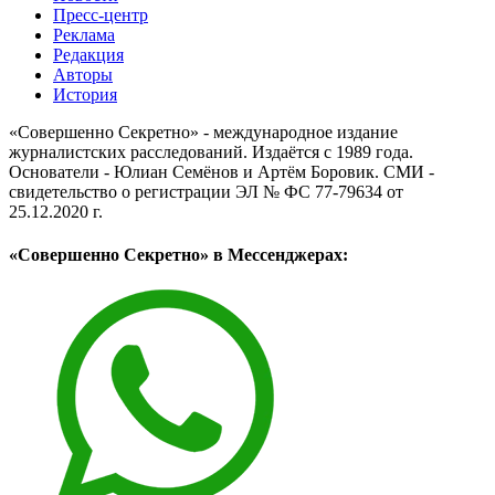
Пресс-центр
Реклама
Редакция
Авторы
История
«Совершенно Секретно» - международное издание
журналистских расследований. Издаётся с 1989 года.
Основатели - Юлиан Семёнов и Артём Боровик. CМИ -
свидетельство о регистрации ЭЛ № ФС 77-79634 от
25.12.2020 г.
«Совершенно Секретно» в Мессенджерах: