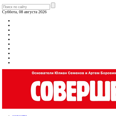
Суббота, 08 августа 2026