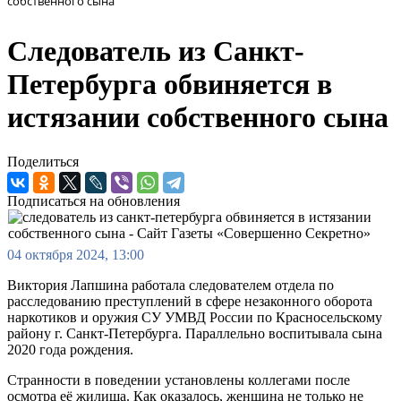
собственного сына
Следователь из Санкт-
Петербурга обвиняется в
истязании собственного сына
Поделиться
Подписаться на обновления
04 октября 2024, 13:00
Виктория Лапшина работала следователем отдела по
расследованию преступлений в сфере незаконного оборота
наркотиков и оружия СУ УМВД России по Красносельскому
району г. Санкт-Петербурга. Параллельно воспитывала сына
2020 года рождения.
Странности в поведении установлены коллегами после
осмотра её жилища. Как оказалось, женщина не только не