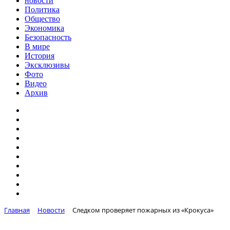
новости
Политика
Общество
Экономика
Безопасность
В мире
История
Эксклюзивы
Фото
Видео
Архив
Главная
Новости
Следком проверяет пожарных из «Крокуса»