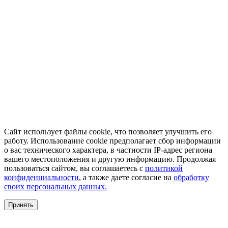
Сайт использует файлы cookie, что позволяет улучшить его
работу. Использование cookie предполагает сбор информации
о вас технического характера, в частности IP-адрес региона
вашего местоположения и другую информацию. Продолжая
пользоваться сайтом, вы соглашаетесь с
политикой
конфиденциальности
, а также даете согласие на
обработку
своих персональных данных.
Принять