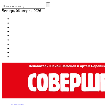
Четверг, 06 августа 2026