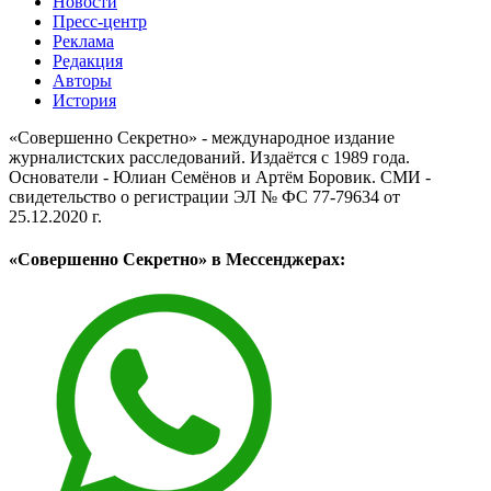
Новости
Пресс-центр
Реклама
Редакция
Авторы
История
«Совершенно Секретно» - международное издание
журналистских расследований. Издаётся с 1989 года.
Основатели - Юлиан Семёнов и Артём Боровик. CМИ -
свидетельство о регистрации ЭЛ № ФС 77-79634 от
25.12.2020 г.
«Совершенно Секретно» в Мессенджерах: