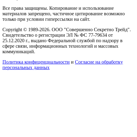
Все права защищены. Копирование и использование
материалов запрещено, частичное цитирование возможно
только при условии гиперссылки на сайт.
Copyright © 1989-2026. ООО "Совершенно Секретно Трейд".
Свидетельство о регистрации ЭЛ № ФС 77-79634 от
25.12.2020 г., выдано Федеральной службой по надзору в
сфере связи, информационных технологий и массовых
коммуникаций.
Политика конфиценциальности
и
Согласие на обработку
персональных данных