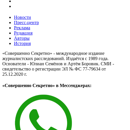
Новости
Пресс-центр
Реклама
Редакция
Авторы
История
«Совершенно Секретно» - международное издание
журналистских расследований. Издаётся с 1989 года.
Основатели - Юлиан Семёнов и Артём Боровик. CМИ -
свидетельство о регистрации ЭЛ № ФС 77-79634 от
25.12.2020 г.
«Совершенно Секретно» в Мессенджерах: