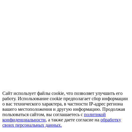
Сайт использует файлы cookie, что позволяет улучшить его
работу. Использование cookie предполагает сбор информации
о вас технического характера, в частности IP-адрес региона
вашего местоположения и другую информацию. Продолжая
пользоваться сайтом, вы соглашаетесь с
политикой
конфиденциальности
, а также даете согласие на
обработку
своих персональных данных.