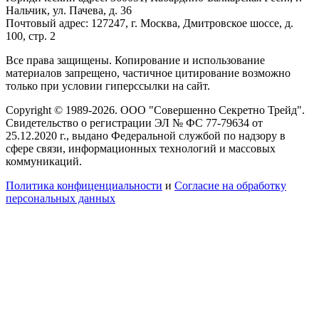
Нальчик, ул. Пачева, д. 36
Почтовый адрес: 127247, г. Москва, Дмитровское шоссе, д.
100, стр. 2
Все права защищены. Копирование и использование
материалов запрещено, частичное цитирование возможно
только при условии гиперссылки на сайт.
Copyright © 1989-2026. ООО "Совершенно Секретно Трейд".
Свидетельство о регистрации ЭЛ № ФС 77-79634 от
25.12.2020 г., выдано Федеральной службой по надзору в
сфере связи, информационных технологий и массовых
коммуникаций.
Политика конфиценциальности
и
Согласие на обработку
персональных данных