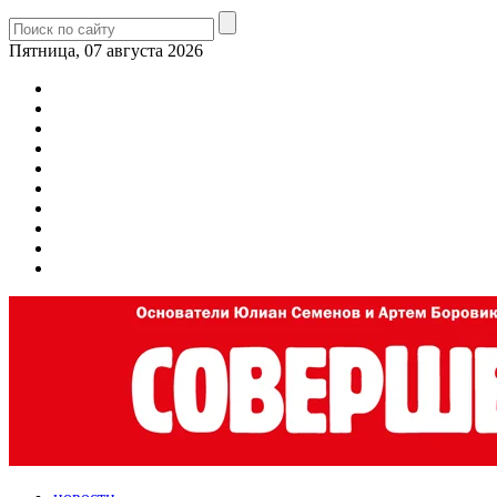
Пятница, 07 августа 2026