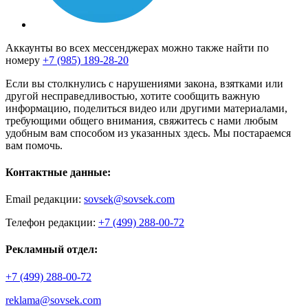
Аккаунты во всех мессенджерах можно также найти по
номеру
+7 (985) 189-28-20
Если вы столкнулись с нарушениями закона, взятками или
другой несправедливостью, хотите сообщить важную
информацию, поделиться видео или другими материалами,
требующими общего внимания, свяжитесь с нами любым
удобным вам способом из указанных здесь. Мы постараемся
вам помочь.
Контактные данные:
Email редакции:
sovsek@sovsek.com
Телефон редакции:
+7 (499) 288-00-72
Рекламный отдел:
+7 (499) 288-00-72
reklama@sovsek.com