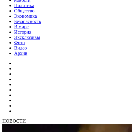
новости
Политика
Общество
Экономика
Безопасность
В мире
История
Эксклюзивы
Фото
Видео
Архив
НОВОСТИ