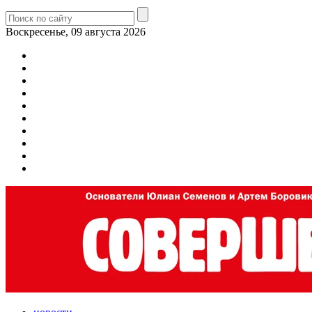
Воскресенье, 09 августа 2026