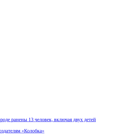
роде ранены 13 человек, включая двух детей
создателям «Колобка»