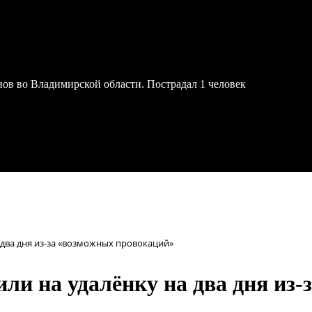
онов во Владимирской области. Пострадал 1 человек
два дня из-за «возможных провокаций»
и на удалёнку на два дня из-