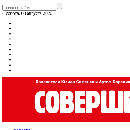
Суббота, 08 августа 2026