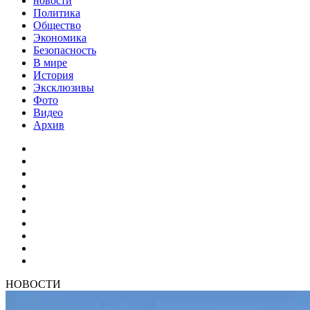
новости
Политика
Общество
Экономика
Безопасность
В мире
История
Эксклюзивы
Фото
Видео
Архив
НОВОСТИ