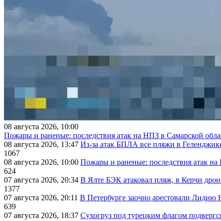
08 августа 2026, 10:00
Пожары и раненые: последствия атак на НПЗ в Самарской обла
08 августа 2026, 13:47
Из-за атак БПЛА все пляжи в Геленджик
1067
08 августа 2026, 10:00
Пожары и раненые: последствия атак на
624
07 августа 2026, 20:34
В Ялте БЭК атаковал пляж, в Керчи дрон
1377
07 августа 2026, 20:11
В Петербурге заочно арестовали Лидию 
639
07 августа 2026, 18:37
Сухогруз под турецким флагом подвергс