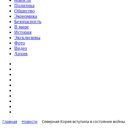
новости
Политика
Общество
Экономика
Безопасность
В мире
История
Эксклюзивы
Фото
Видео
Архив
Главная
Новости
Северная Корея вступила в состояние войны