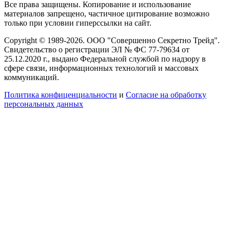
Все права защищены. Копирование и использование
материалов запрещено, частичное цитирование возможно
только при условии гиперссылки на сайт.
Copyright © 1989-2026. ООО "Совершенно Секретно Трейд".
Свидетельство о регистрации ЭЛ № ФС 77-79634 от
25.12.2020 г., выдано Федеральной службой по надзору в
сфере связи, информационных технологий и массовых
коммуникаций.
Политика конфиценциальности
и
Согласие на обработку
персональных данных