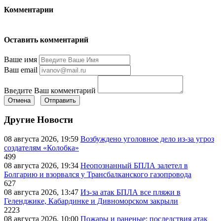
Комментарии
Оставить комментарий
Ваше имя
Ваш email
Введите Ваш комментарий
Отмена
Отправить
Другие Новости
08 августа 2026, 19:59
Возбуждено уголовное дело из-за угроз
создателям «Колобка»
499
08 августа 2026, 19:34
Неопознанный БПЛА залетел в
Болгарию и взорвался у Трансбалканского газопровода
627
08 августа 2026, 13:47
Из-за атак БПЛА все пляжи в
Геленджике, Кабардинке и Дивноморском закрыли
2223
08 августа 2026, 10:00
Пожары и раненые: последствия атак