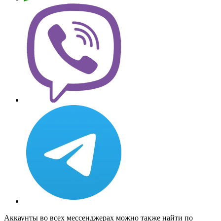
Аккаунты во всех мессенджерах можно также найти по