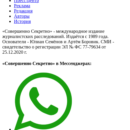
Пресс-центр
Реклама
Редакция
Авторы
История
«Совершенно Секретно» - международное издание
журналистских расследований. Издаётся с 1989 года.
Основатели - Юлиан Семёнов и Артём Боровик. CМИ -
свидетельство о регистрации ЭЛ № ФС 77-79634 от
25.12.2020 г.
«Совершенно Секретно» в Мессенджерах: