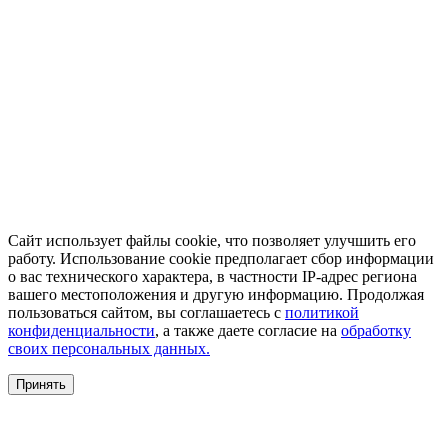
Сайт использует файлы cookie, что позволяет улучшить его
работу. Использование cookie предполагает сбор информации
о вас технического характера, в частности IP-адрес региона
вашего местоположения и другую информацию. Продолжая
пользоваться сайтом, вы соглашаетесь с
политикой
конфиденциальности
, а также даете согласие на
обработку
своих персональных данных.
Принять