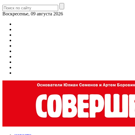
Воскресенье, 09 августа 2026