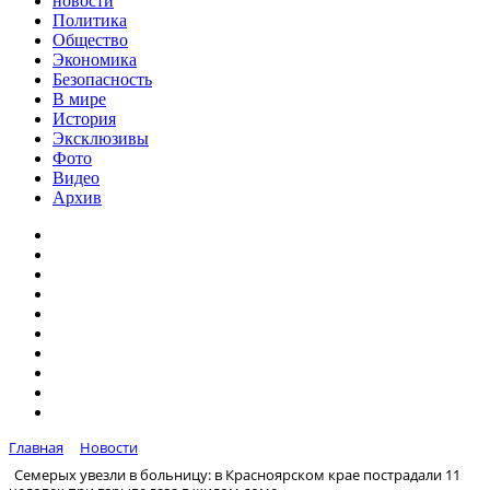
новости
Политика
Общество
Экономика
Безопасность
В мире
История
Эксклюзивы
Фото
Видео
Архив
Главная
Новости
Семерых увезли в больницу: в Красноярском крае пострадали 11