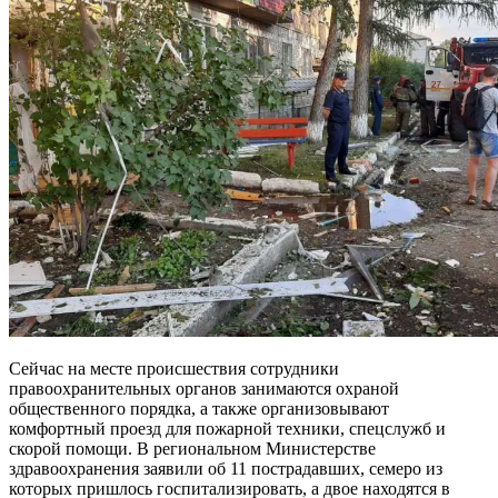
Сейчас на месте происшествия сотрудники
правоохранительных органов занимаются охраной
общественного порядка, а также организовывают
комфортный проезд для пожарной техники, спецслужб и
скорой помощи. В региональном Министерстве
здравоохранения заявили об 11 пострадавших, семеро из
которых пришлось госпитализировать, а двое находятся в