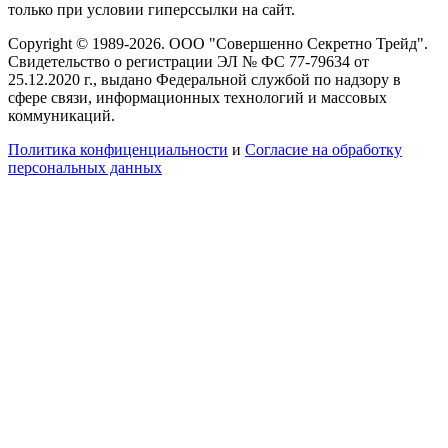
только при условии гиперссылки на сайт.
Copyright © 1989-2026. ООО "Совершенно Секретно Трейд".
Свидетельство о регистрации ЭЛ № ФС 77-79634 от
25.12.2020 г., выдано Федеральной службой по надзору в
сфере связи, информационных технологий и массовых
коммуникаций.
Политика конфиценциальности
и
Согласие на обработку
персональных данных