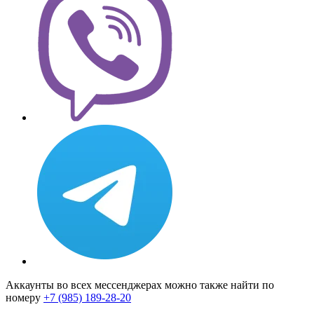
Аккаунты во всех мессенджерах можно также найти по
номеру
+7 (985) 189-28-20