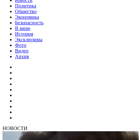
новости
Политика
Общество
Экономика
Безопасность
В мире
История
Эксклюзивы
Фото
Видео
Архив
НОВОСТИ