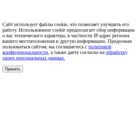
Сайт использует файлы cookie, что позволяет улучшить его
работу. Использование cookie предполагает сбор информации
о вас технического характера, в частности IP-адрес региона
вашего местоположения и другую информацию. Продолжая
пользоваться сайтом, вы соглашаетесь с
политикой
конфиденциальности
, а также даете согласие на
обработку
своих персональных данных.
Принять