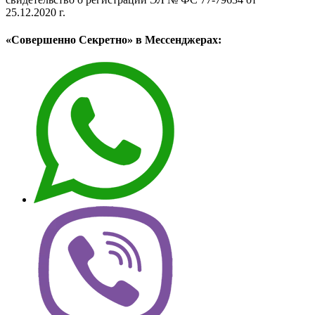
25.12.2020 г.
«Совершенно Секретно» в Мессенджерах: