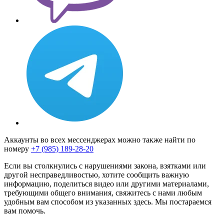
Аккаунты во всех мессенджерах можно также найти по
номеру
+7 (985) 189-28-20
Если вы столкнулись с нарушениями закона, взятками или
другой несправедливостью, хотите сообщить важную
информацию, поделиться видео или другими материалами,
требующими общего внимания, свяжитесь с нами любым
удобным вам способом из указанных здесь. Мы постараемся
вам помочь.