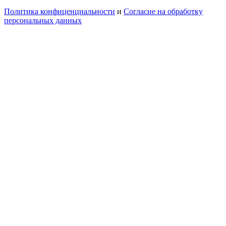
Политика конфиценциальности
и
Согласие на обработку
персональных данных