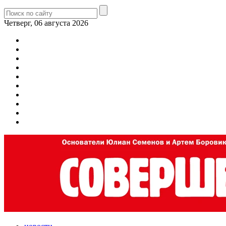
Четверг, 06 августа 2026