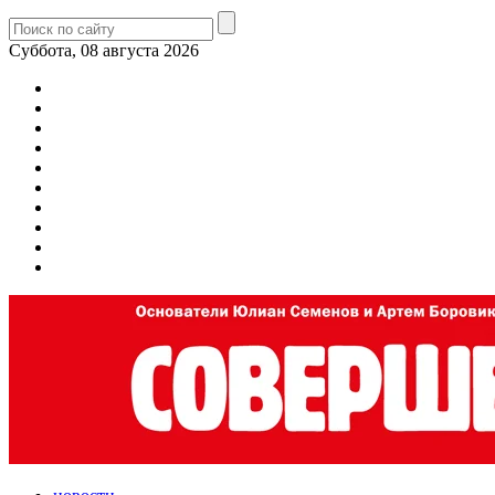
Суббота, 08 августа 2026