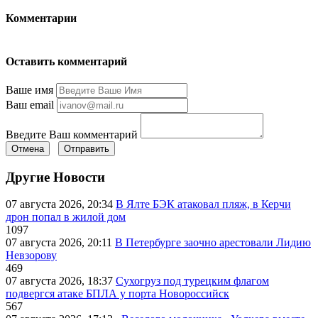
Комментарии
Оставить комментарий
Ваше имя
Ваш email
Введите Ваш комментарий
Отмена
Отправить
Другие Новости
07 августа 2026, 20:34
В Ялте БЭК атаковал пляж, в Керчи
дрон попал в жилой дом
1097
07 августа 2026, 20:11
В Петербурге заочно арестовали Лидию
Невзорову
469
07 августа 2026, 18:37
Сухогруз под турецким флагом
подвергся атаке БПЛА у порта Новороссийск
567