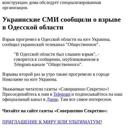
конструкции дома обследует специализированная
организация.
Украинские СМИ сообщили о взрыве
в Одесской области
Взрыв прогремел в Одесской области на юге Украины,
сообщил украинский телеканал "Общественное".
"В Одесской области был слышен взрыв", -
говорится в сообщении, опубликованном в
Telegram-канале "Общественного".
Взрывы второй раз за утро также прогремели в городе
Николаеве на юге Украины.
Уважаемые читатели газеты «Совершенно Секретно»!
Присоединяйтесь к нам в
Telegram
и подписывайтесь на наш
официальный канал в
Дзене
. Там все самое интересное.
Читайте на сайте газеты «Совершенно Секретно»:
ПРИГЛАШЕНИЕ К МИРУ ИЛИ УЛЬТИМАТУМ?