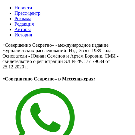
Новости
Пресс-центр
Реклама
Редакция
Авторы
История
«Совершенно Секретно» - международное издание
журналистских расследований. Издаётся с 1989 года.
Основатели - Юлиан Семёнов и Артём Боровик. CМИ -
свидетельство о регистрации ЭЛ № ФС 77-79634 от
25.12.2020 г.
«Совершенно Секретно» в Мессенджерах: