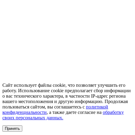
Сайт использует файлы cookie, что позволяет улучшить его
работу. Использование cookie предполагает сбор информации
о вас технического характера, в частности IP-адрес региона
вашего местоположения и другую информацию. Продолжая
пользоваться сайтом, вы соглашаетесь с
политикой
конфиденциальности
, а также даете согласие на
обработку
своих персональных данных.
Принять