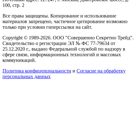
100, стр. 2
Все права защищены. Копирование и использование
материалов запрещено, частичное цитирование возможно
только при условии гиперссылки на сайт.
Copyright © 1989-2026. ООО "Совершенно Секретно Трейд".
Свидетельство о регистрации ЭЛ № ФС 77-79634 от
25.12.2020 г., выдано Федеральной службой по надзору в
сфере связи, информационных технологий и массовых
коммуникаций.
Политика конфиценциальности
и
Согласие на обработку
персональных данных