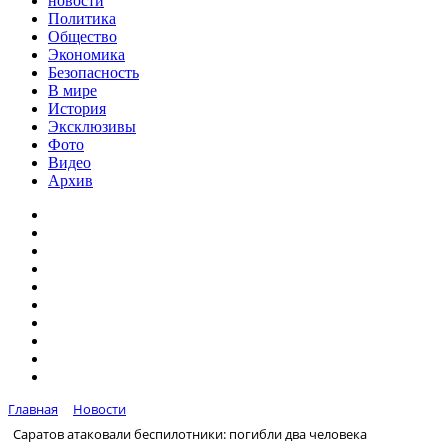
новости
Политика
Общество
Экономика
Безопасность
В мире
История
Эксклюзивы
Фото
Видео
Архив
Главная
Новости
Саратов атаковали беспилотники: погибли два человека