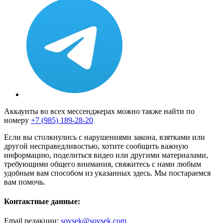
Аккаунты во всех мессенджерах можно также найти по
номеру
+7 (985) 189-28-20
Если вы столкнулись с нарушениями закона, взятками или
другой несправедливостью, хотите сообщить важную
информацию, поделиться видео или другими материалами,
требующими общего внимания, свяжитесь с нами любым
удобным вам способом из указанных здесь. Мы постараемся
вам помочь.
Контактные данные:
Email редакции:
sovsek@sovsek.com