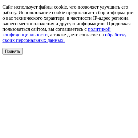
Сайт использует файлы cookie, что позволяет улучшить его
работу. Использование cookie предполагает сбор информации
о вас технического характера, в частности IP-адрес региона
вашего местоположения и другую информацию. Продолжая
пользоваться сайтом, вы соглашаетесь с
политикой
конфиденциальности
, а также даете согласие на
обработку
своих персональных данных.
Принять