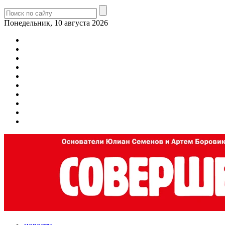
Понедельник, 10 августа 2026