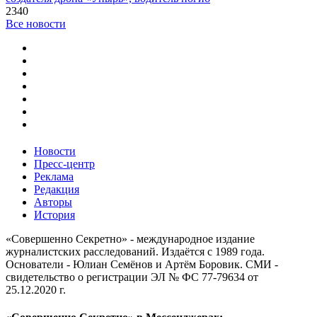
2340
Все новости
Новости
Пресс-центр
Реклама
Редакция
Авторы
История
«Совершенно Секретно» - международное издание
журналистских расследований. Издаётся с 1989 года.
Основатели - Юлиан Семёнов и Артём Боровик. CМИ -
свидетельство о регистрации ЭЛ № ФС 77-79634 от
25.12.2020 г.