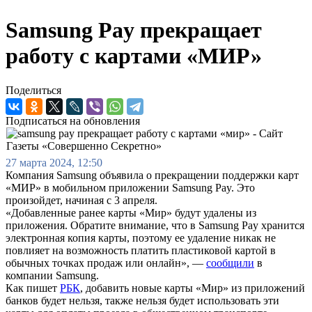
Samsung Pay прекращает
работу с картами «МИР»
Поделиться
Подписаться на обновления
27 марта 2024, 12:50
Компания Samsung объявила о прекращении поддержки карт
«МИР» в мобильном приложении Samsung Pay. Это
произойдет, начиная с 3 апреля.
«Добавленные ранее карты «Мир» будут удалены из
приложения. Обратите внимание, что в Samsung Pay хранится
электронная копия карты, поэтому ее удаление никак не
повлияет на возможность платить пластиковой картой в
обычных точках продаж или онлайн», —
сообщили
в
компании Samsung.
Как пишет
РБК
, добавить новые карты «Мир» из приложений
банков будет нельзя, также нельзя будет использовать эти