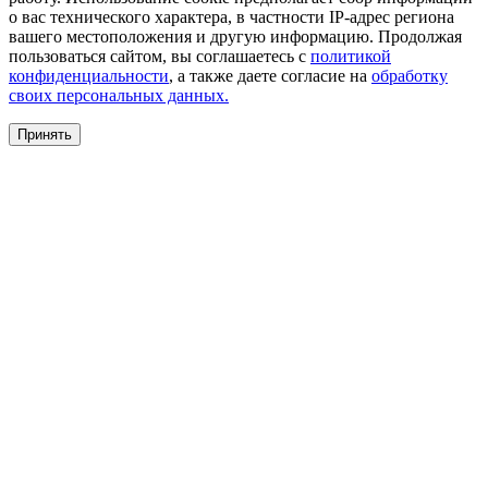
о вас технического характера, в частности IP-адрес региона
вашего местоположения и другую информацию. Продолжая
пользоваться сайтом, вы соглашаетесь с
политикой
конфиденциальности
, а также даете согласие на
обработку
своих персональных данных.
Принять