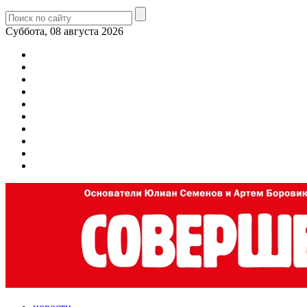
Суббота, 08 августа 2026