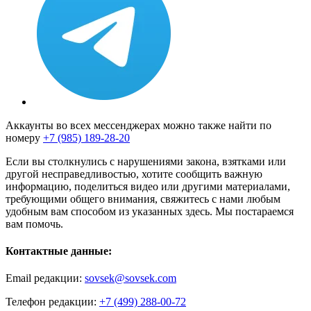
Аккаунты во всех мессенджерах можно также найти по
номеру
+7 (985) 189-28-20
Если вы столкнулись с нарушениями закона, взятками или
другой несправедливостью, хотите сообщить важную
информацию, поделиться видео или другими материалами,
требующими общего внимания, свяжитесь с нами любым
удобным вам способом из указанных здесь. Мы постараемся
вам помочь.
Контактные данные:
Email редакции:
sovsek@sovsek.com
Телефон редакции:
+7 (499) 288-00-72