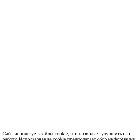
Сайт использует файлы cookie, что позволяет улучшить его
работу. Использование cookie предполагает сбор информации