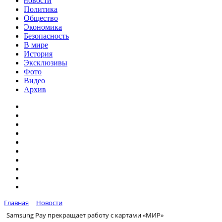
новости
Политика
Общество
Экономика
Безопасность
В мире
История
Эксклюзивы
Фото
Видео
Архив
Главная
Новости
Samsung Pay прекращает работу с картами «МИР»