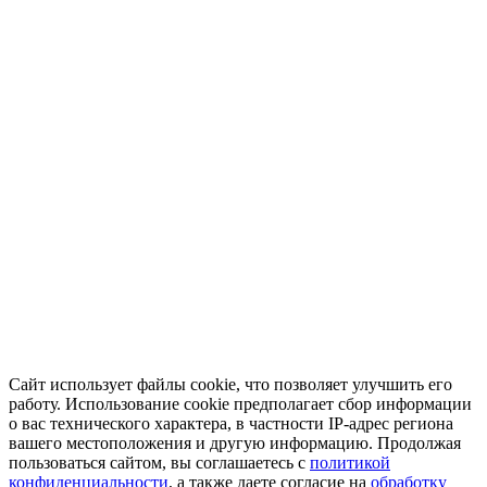
Сайт использует файлы cookie, что позволяет улучшить его
работу. Использование cookie предполагает сбор информации
о вас технического характера, в частности IP-адрес региона
вашего местоположения и другую информацию. Продолжая
пользоваться сайтом, вы соглашаетесь с
политикой
конфиденциальности
, а также даете согласие на
обработку