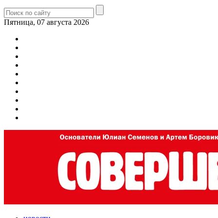
Пятница, 07 августа 2026