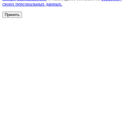
своих персональных данных.
Принять