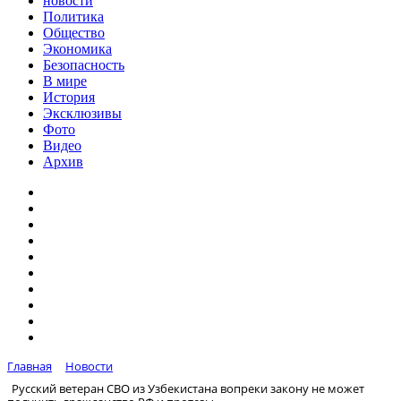
новости
Политика
Общество
Экономика
Безопасность
В мире
История
Эксклюзивы
Фото
Видео
Архив
Главная
Новости
Русский ветеран СВО из Узбекистана вопреки закону не может