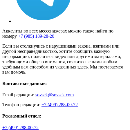
Аккаунты во всех мессенджерах можно также найти по
номеру
+7 (985) 189-28-20
Если вы столкнулись с нарушениями закона, взятками или
другой несправедливостью, хотите сообщить важную
информацию, поделиться видео или другими материалами,
требующими общего внимания, свяжитесь с нами любым
удобным вам способом из указанных здесь. Мы постараемся
вам помочь.
Контактные данные:
Email редакции:
sovsek@sovsek.com
Телефон редакции:
+7 (499) 288-00-72
Рекламный отдел:
+7 (499) 288-00-72