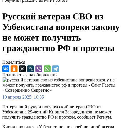
получить гражданство РФ и протезы
Русский ветеран СВО из
Узбекистана вопреки закону
не может получить
гражданство РФ и протезы
Поделиться
Подписаться на обновления
10 апреля 2025, 10:35
Потерявший руку и ногу русский ветеран СВО из
Узбекистана 29-летний Кирилл Загородников не может
получить гражданство РФ и протезы, сообщает Регнум.
Кирилл родился в Узбекистане, но своей родиной всегда