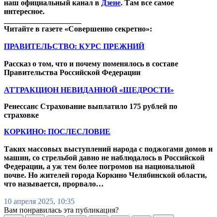
наш официальный канал в
Дзене
. Там все самое
интересное.
____________________
Читайте в газете «Совершенно секретно»:
ПРАВИТЕЛЬСТВО: КУРС ПРЕЖНИЙ
Рассказ о том, что и почему поменялось в составе
Правительства Российской Федерации
АТТРАКЦИОН НЕВИДАННОЙ «ЩЕДРОСТИ»
Ренессанс Страхование выплатило 175 рублей по
страховке
КОРКИНО: ПОСЛЕСЛОВИЕ
Таких массовых выступлений народа с поджогами домов и
машин, со стрельбой давно не наблюдалось в Российской
Федерации, а уж тем более погромов на национальной
почве. Но жителей города Коркино Челябинской области,
что называется, прорвало…
10 апреля 2025, 10:35
Вам понравилась эта публикация?