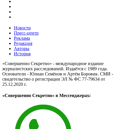
Новости
Пресс-центр
Реклама
Редакция
Авторы
История
«Совершенно Секретно» - международное издание
журналистских расследований. Издаётся с 1989 года.
Основатели - Юлиан Семёнов и Артём Боровик. CМИ -
свидетельство о регистрации ЭЛ № ФС 77-79634 от
25.12.2020 г.
«Совершенно Секретно» в Мессенджерах: