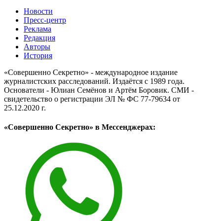
Новости
Пресс-центр
Реклама
Редакция
Авторы
История
«Совершенно Секретно» - международное издание
журналистских расследований. Издаётся с 1989 года.
Основатели - Юлиан Семёнов и Артём Боровик. CМИ -
свидетельство о регистрации ЭЛ № ФС 77-79634 от
25.12.2020 г.
«Совершенно Секретно» в Мессенджерах: