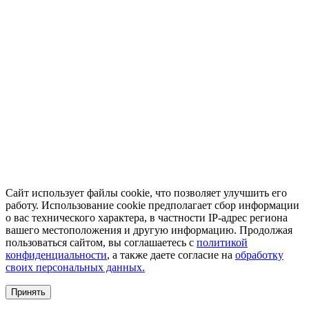
Сайт использует файлы cookie, что позволяет улучшить его
работу. Использование cookie предполагает сбор информации
о вас технического характера, в частности IP-адрес региона
вашего местоположения и другую информацию. Продолжая
пользоваться сайтом, вы соглашаетесь с
политикой
конфиденциальности
, а также даете согласие на
обработку
своих персональных данных.
Принять