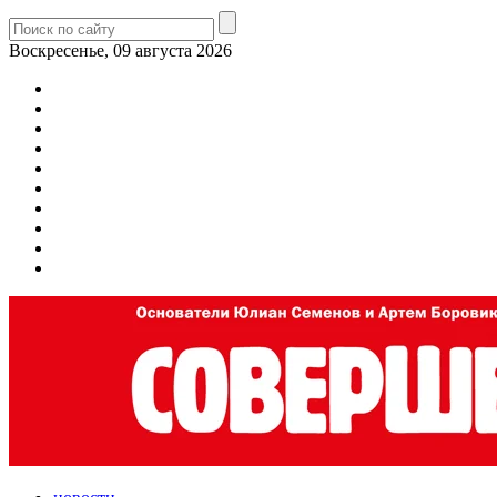
Воскресенье, 09 августа 2026