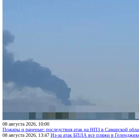
08 августа 2026, 10:00
Пожары и раненые: последствия атак на НПЗ в Самарской обла
08 августа 2026, 13:47
Из-за атак БПЛА все пляжи в Геленджик