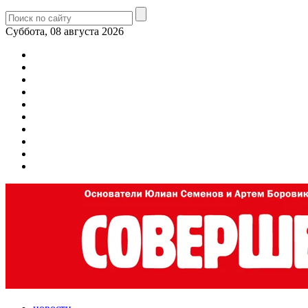
Суббота, 08 августа 2026