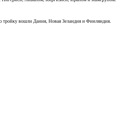
вую тройку вошли Дания, Новая Зеландия и Финляндия.