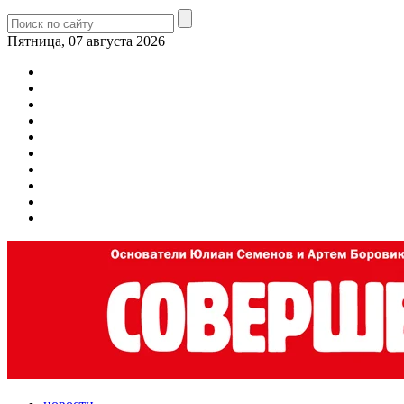
Пятница, 07 августа 2026