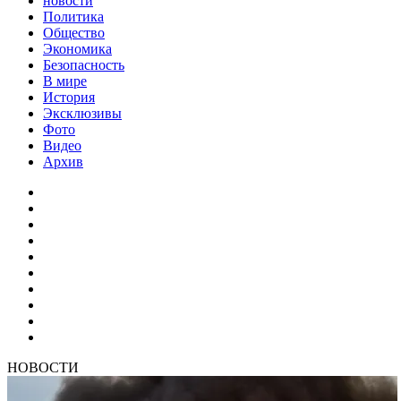
новости
Политика
Общество
Экономика
Безопасность
В мире
История
Эксклюзивы
Фото
Видео
Архив
НОВОСТИ