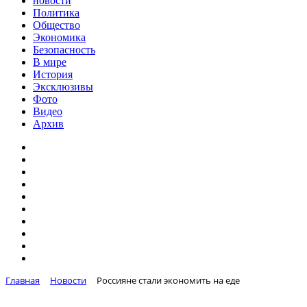
новости
Политика
Общество
Экономика
Безопасность
В мире
История
Эксклюзивы
Фото
Видео
Архив
Главная
Новости
Россияне стали экономить на еде