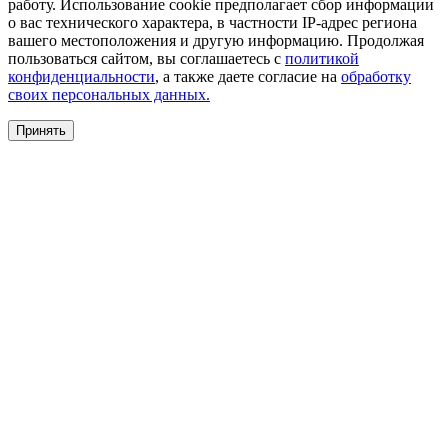
работу. Использование cookie предполагает сбор информации
о вас технического характера, в частности IP-адрес региона
вашего местоположения и другую информацию. Продолжая
пользоваться сайтом, вы соглашаетесь с
политикой
конфиденциальности
, а также даете согласие на
обработку
своих персональных данных.
Принять