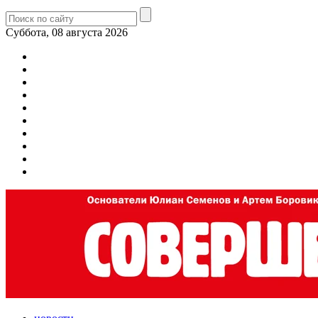
Суббота, 08 августа 2026