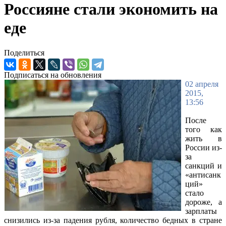
Россияне стали экономить на
еде
Поделиться
Подписаться на обновления
02 апреля
2015,
13:56
После
того как
жить в
России из-
за
санкций и
«антисанк
ций»
стало
дороже, а
зарплаты
снизились из-за падения рубля, количество
бедных в стране