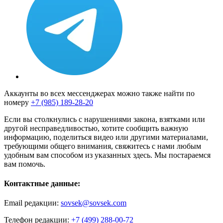
Аккаунты во всех мессенджерах можно также найти по
номеру
+7 (985) 189-28-20
Если вы столкнулись с нарушениями закона, взятками или
другой несправедливостью, хотите сообщить важную
информацию, поделиться видео или другими материалами,
требующими общего внимания, свяжитесь с нами любым
удобным вам способом из указанных здесь. Мы постараемся
вам помочь.
Контактные данные:
Email редакции:
sovsek@sovsek.com
Телефон редакции:
+7 (499) 288-00-72