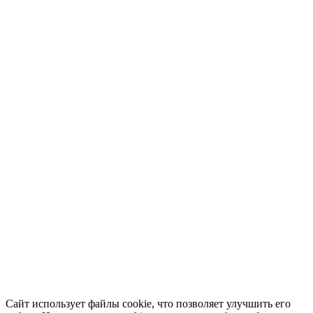
Сайт использует файлы cookie, что позволяет улучшить его