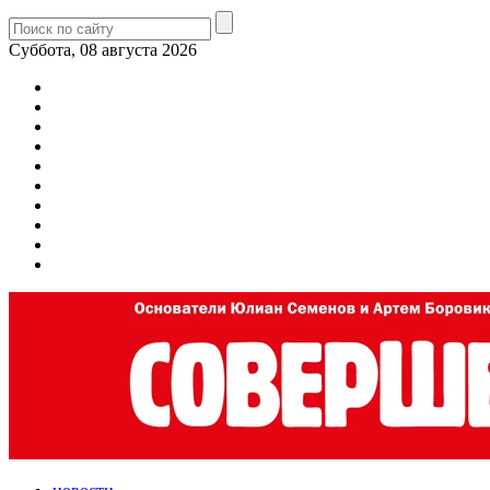
Суббота, 08 августа 2026