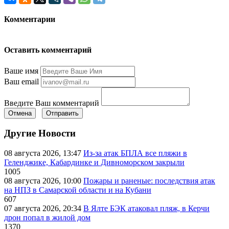
Комментарии
Оставить комментарий
Ваше имя
Ваш email
Введите Ваш комментарий
Отмена
Отправить
Другие Новости
08 августа 2026, 13:47
Из-за атак БПЛА все пляжи в
Геленджике, Кабардинке и Дивноморском закрыли
1005
08 августа 2026, 10:00
Пожары и раненые: последствия атак
на НПЗ в Самарской области и на Кубани
607
07 августа 2026, 20:34
В Ялте БЭК атаковал пляж, в Керчи
дрон попал в жилой дом
1370