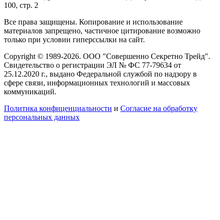
100, стр. 2
Все права защищены. Копирование и использование
материалов запрещено, частичное цитирование возможно
только при условии гиперссылки на сайт.
Copyright © 1989-2026. ООО "Совершенно Секретно Трейд".
Свидетельство о регистрации ЭЛ № ФС 77-79634 от
25.12.2020 г., выдано Федеральной службой по надзору в
сфере связи, информационных технологий и массовых
коммуникаций.
Политика конфиценциальности
и
Согласие на обработку
персональных данных