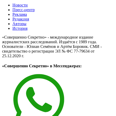
Новости
Пресс-центр
Реклама
Редакция
Авторы
История
«Совершенно Секретно» - международное издание
журналистских расследований. Издаётся с 1989 года.
Основатели - Юлиан Семёнов и Артём Боровик. CМИ -
свидетельство о регистрации ЭЛ № ФС 77-79634 от
25.12.2020 г.
«Совершенно Секретно» в Мессенджерах: