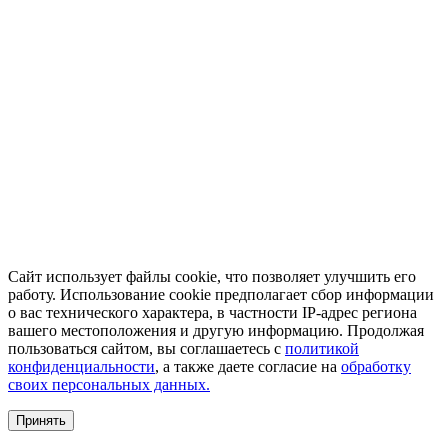
Сайт использует файлы cookie, что позволяет улучшить его
работу. Использование cookie предполагает сбор информации
о вас технического характера, в частности IP-адрес региона
вашего местоположения и другую информацию. Продолжая
пользоваться сайтом, вы соглашаетесь с
политикой
конфиденциальности
, а также даете согласие на
обработку
своих персональных данных.
Принять