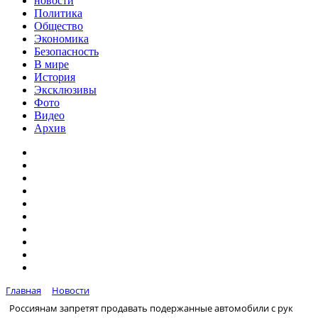
новости
Политика
Общество
Экономика
Безопасность
В мире
История
Эксклюзивы
Фото
Видео
Архив
Главная
Новости
Россиянам запретят продавать подержанные автомобили с рук