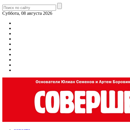
Суббота, 08 августа 2026