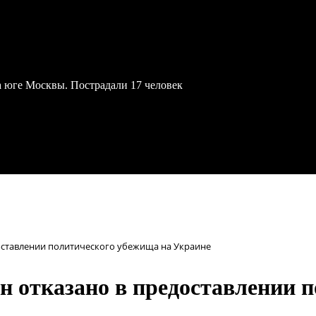
а юге Москвы. Пострадали 17 человек
оставлении политического убежища на Украине
н отказано в предоставлении 