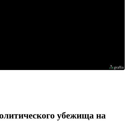
политического убежища на