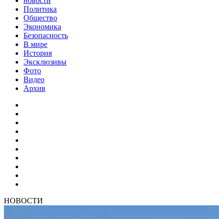
новости
Политика
Общество
Экономика
Безопасность
В мире
История
Эксклюзивы
Фото
Видео
Архив
НОВОСТИ