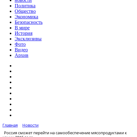
новости
Политика
Общество
Экономика
Безопасность
В мире
История
Эксклюзивы
Фото
Видео
Архив
Главная
Новости
Россия сможет перейти на самообеспечение мясопродуктами к