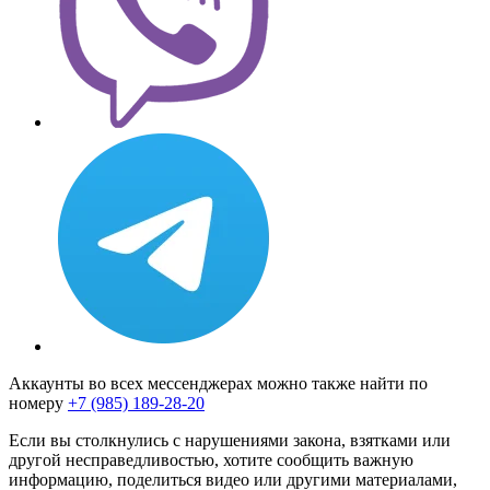
Аккаунты во всех мессенджерах можно также найти по
номеру
+7 (985) 189-28-20
Если вы столкнулись с нарушениями закона, взятками или
другой несправедливостью, хотите сообщить важную
информацию, поделиться видео или другими материалами,