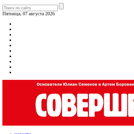
Пятница, 07 августа 2026