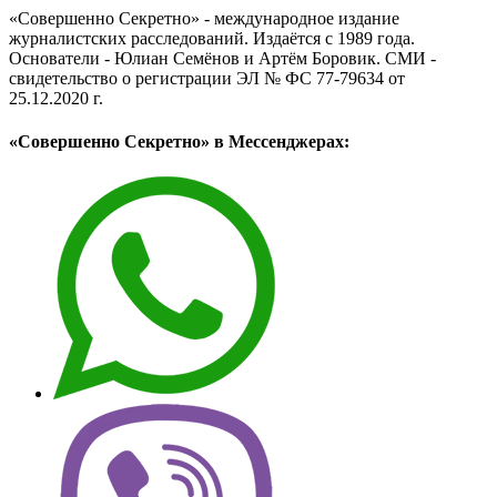
«Совершенно Секретно» - международное издание
журналистских расследований. Издаётся с 1989 года.
Основатели - Юлиан Семёнов и Артём Боровик. CМИ -
свидетельство о регистрации ЭЛ № ФС 77-79634 от
25.12.2020 г.
«Совершенно Секретно» в Мессенджерах: