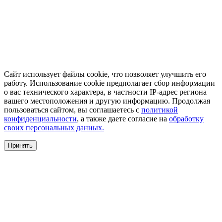
Сайт использует файлы cookie, что позволяет улучшить его
работу. Использование cookie предполагает сбор информации
о вас технического характера, в частности IP-адрес региона
вашего местоположения и другую информацию. Продолжая
пользоваться сайтом, вы соглашаетесь с
политикой
конфиденциальности
, а также даете согласие на
обработку
своих персональных данных.
Принять