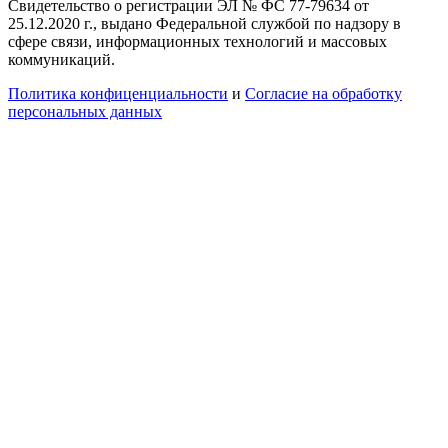
Свидетельство о регистрации ЭЛ № ФС 77-79634 от
25.12.2020 г., выдано Федеральной службой по надзору в
сфере связи, информационных технологий и массовых
коммуникаций.
Политика конфиценциальности
и
Согласие на обработку
персональных данных