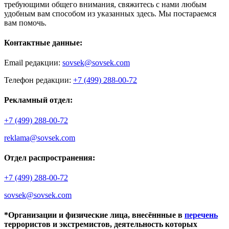
требующими общего внимания, свяжитесь с нами любым
удобным вам способом из указанных здесь. Мы постараемся
вам помочь.
Контактные данные:
Email редакции:
sovsek@sovsek.com
Телефон редакции:
+7 (499) 288-00-72
Рекламный отдел:
+7 (499) 288-00-72
reklama@sovsek.com
Отдел распространения:
+7 (499) 288-00-72
sovsek@sovsek.com
*Организации и физические лица, внесённные в
перечень
террористов и экстремистов, деятельность которых