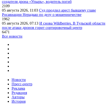
создателя дрона «Упырь», водитель погиб
2109
05 августа 2026, 11:03
Суд продлил арест бывшему главе
Росавиации Нерадько по делу о мошенничестве
1962
05 августа 2026, 07:13
И снова Wildberries. В Тульской области
после атаки дронов горит сортировочный центр
6471
Все новости
Новости
Пресс-центр
Реклама
Редакция
Авторы
История