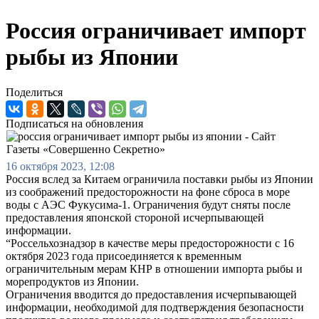
Россия ограничивает импорт
рыбы из Японии
Поделиться
Подписаться на обновления
16 октября 2023, 12:08
Россия вслед за Китаем ограничила поставки рыбы из Японии
из соображений предосторожности на фоне сброса в море
воды с АЭС Фукусима-1. Ограничения будут сняты после
предоставления японской стороной исчерпывающей
информации.
“Россельхознадзор в качестве меры предосторожности с 16
октября 2023 года присоединяется к временным
ограничительным мерам КНР в отношении импорта рыбы и
морепродуктов из Японии.
Ограничения вводится до предоставления исчерпывающей
информации, необходимой для подтверждения безопасности