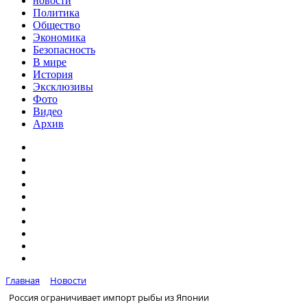
новости
Политика
Общество
Экономика
Безопасность
В мире
История
Эксклюзивы
Фото
Видео
Архив
Главная
Новости
Россия ограничивает импорт рыбы из Японии