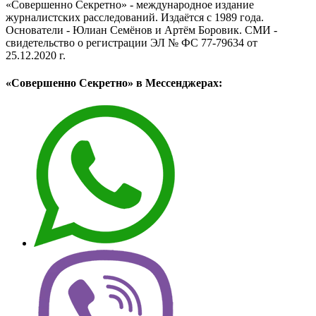
«Совершенно Секретно» - международное издание
журналистских расследований. Издаётся с 1989 года.
Основатели - Юлиан Семёнов и Артём Боровик. CМИ -
свидетельство о регистрации ЭЛ № ФС 77-79634 от
25.12.2020 г.
«Совершенно Секретно» в Мессенджерах: