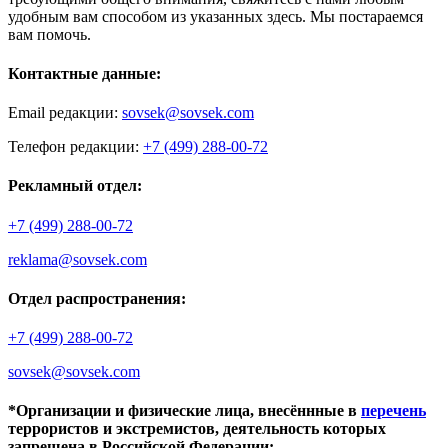
удобным вам способом из указанных здесь. Мы постараемся
вам помочь.
Контактные данные:
Email редакции:
sovsek@sovsek.com
Телефон редакции:
+7 (499) 288-00-72
Рекламный отдел:
+7 (499) 288-00-72
reklama@sovsek.com
Отдел распространения:
+7 (499) 288-00-72
sovsek@sovsek.com
*Организации и физические лица, внесённные в
перечень
террористов и экстремистов, деятельность которых
запрещена в Российской Федерации: