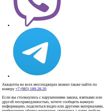
Аккаунты во всех мессенджерах можно также найти по
номеру
+7 (985) 189-28-20
Если вы столкнулись с нарушениями закона, взятками или
другой несправедливостью, хотите сообщить важную
информацию, поделиться видео или другими материалами,
требующими общего внимания, свяжитесь с нами любым