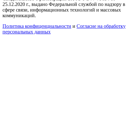
25.12.2020 г., выдано Федеральной службой по надзору в
сфере связи, информационных технологий и массовых
коммуникаций.
Политика конфиценциальности
и
Согласие на обработку
персональных данных