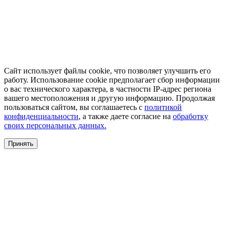
Сайт использует файлы cookie, что позволяет улучшить его
работу. Использование cookie предполагает сбор информации
о вас технического характера, в частности IP-адрес региона
вашего местоположения и другую информацию. Продолжая
пользоваться сайтом, вы соглашаетесь с
политикой
конфиденциальности
, а также даете согласие на
обработку
своих персональных данных.
Принять