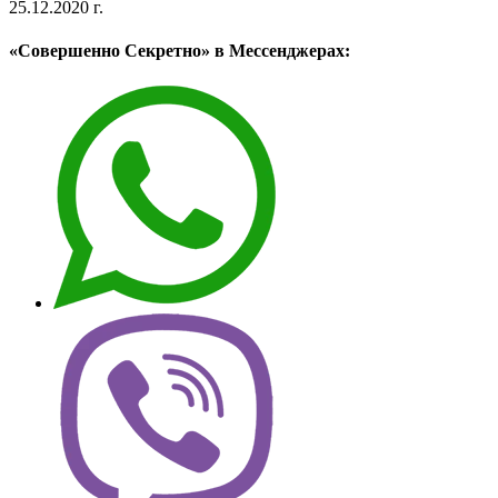
25.12.2020 г.
«Совершенно Секретно» в Мессенджерах: