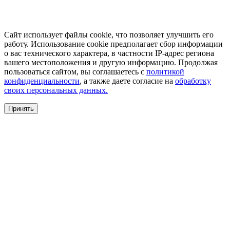
Сайт использует файлы cookie, что позволяет улучшить его
работу. Использование cookie предполагает сбор информации
о вас технического характера, в частности IP-адрес региона
вашего местоположения и другую информацию. Продолжая
пользоваться сайтом, вы соглашаетесь с
политикой
конфиденциальности
, а также даете согласие на
обработку
своих персональных данных.
Принять