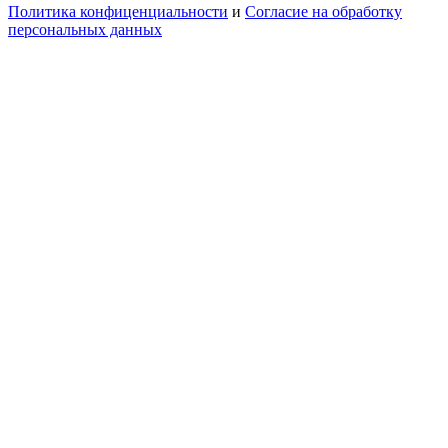
Политика конфиценциальности
и
Согласие на обработку
персональных данных