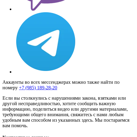
Аккаунты во всех мессенджерах можно также найти по
номеру
+7 (985) 189-28-20
Если вы столкнулись с нарушениями закона, взятками или
другой несправедливостью, хотите сообщить важную
информацию, поделиться видео или другими материалами,
требующими общего внимания, свяжитесь с нами любым
удобным вам способом из указанных здесь. Мы постараемся
вам помочь.