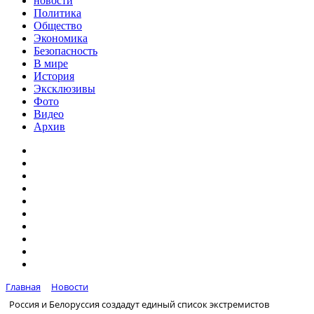
новости
Политика
Общество
Экономика
Безопасность
В мире
История
Эксклюзивы
Фото
Видео
Архив
Главная
Новости
Россия и Белоруссия создадут единый список экстремистов