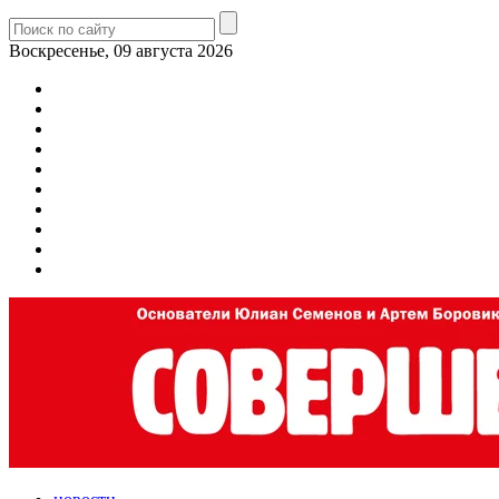
Воскресенье, 09 августа 2026