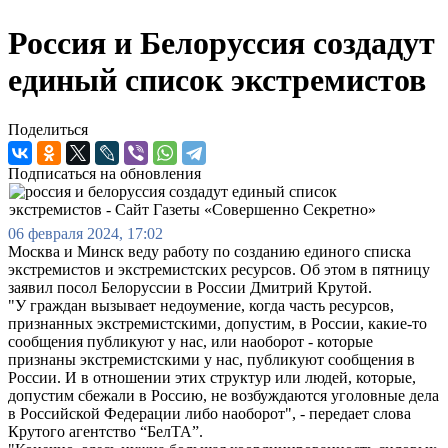
Россия и Белоруссия создадут
единый список экстремистов
Поделиться
Подписаться на обновления
06 февраля 2024, 17:02
Москва и Минск веду работу по созданию единого списка
экстремистов и экстремистских ресурсов. Об этом в пятницу
заявил посол Белоруссии в России Дмитрий Крутой.
"У граждан вызывает недоумение, когда часть ресурсов,
признанных экстремистскими, допустим, в России, какие-то
сообщения публикуют у нас, или наоборот - которые
признаны экстремистскими у нас, публикуют сообщения в
России. И в отношении этих структур или людей, которые,
допустим сбежали в Россию, не возбуждаются уголовные дела
в Российской Федерации либо наоборот", - передает слова
Крутого агентство “БелТА”.